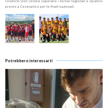
Oratorio Don Orione superano i tornei regionali e saranno
presto a Cesenatico per le finali nazionali.
Potrebbero interessarti