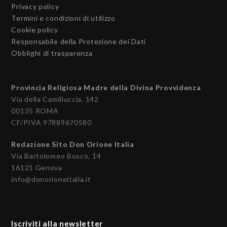
Privacy policy
Termini e condizioni di utilizzo
Cookie policy
Responsabile della Protezione dei Dati
Obblighi di trasparenza
Provincia Religiosa Madre della Divina Provvidenza
Via della Camilluccia, 142
00135 ROMA
CF/PIVA 97889670580
Redazione Sito Don Orione Italia
Via Bartolomeo Bosco, 14
16121 Genova
info@donorioneitalia.it
Iscriviti alla newsletter