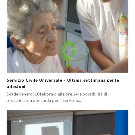
Servizio Civile Universale – Ultima settimana per le
adesioni
Scade venerdì 10 febbraio alle ore 14 la possibilità di
presentare la domanda per il Servizio…