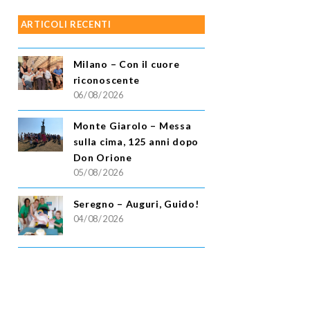
ARTICOLI RECENTI
Milano – Con il cuore
riconoscente
06/08/2026
Monte Giarolo – Messa
sulla cima, 125 anni dopo
Don Orione
05/08/2026
Seregno – Auguri, Guido!
04/08/2026