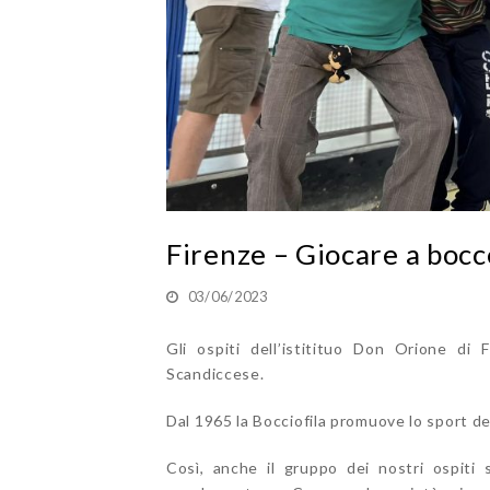
Firenze – Giocare a bocc
03/06/2023
Gli ospiti dell’istitituo Don Orione di 
Scandiccese.
Dal 1965 la Bocciofila promuove lo sport de
Così, anche il gruppo dei nostri ospiti