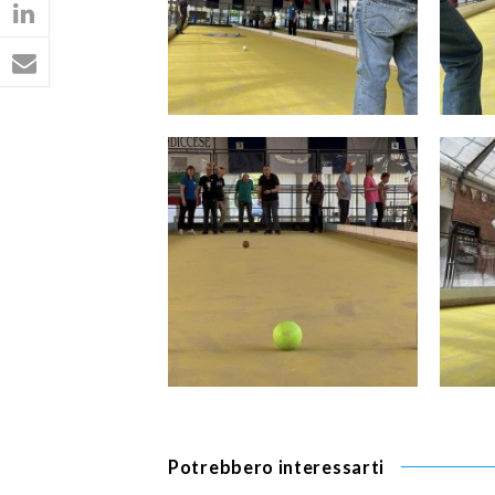
Potrebbero interessarti