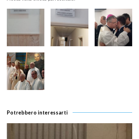
Potrebbero interessarti