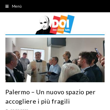
Menù
Palermo – Un nuovo spazio per
accogliere i più fragili