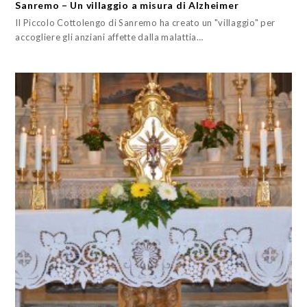
Sanremo – Un villaggio a misura di Alzheimer
Il Piccolo Cottolengo di Sanremo ha creato un "villaggio" per
accogliere gli anziani affette dalla malattia…