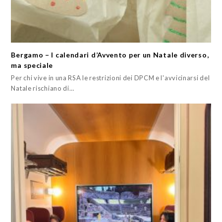
Bergamo – I calendari d’Avvento per un Natale diverso,
ma speciale
Per chi vive in una RSA le restrizioni dei DPCM e l'avvicinarsi del
Natale rischiano di…