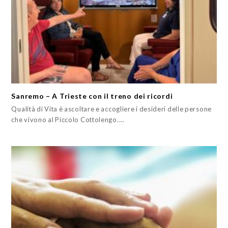
Sanremo – A Trieste con il treno dei ricordi
Qualità di Vita è ascoltare e accogliere i desideri delle persone
che vivono al Piccolo Cottolengo.…