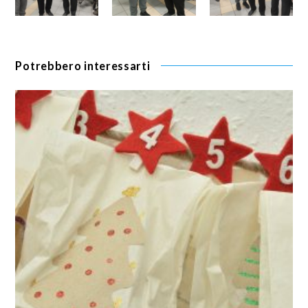
Potrebbero interessarti