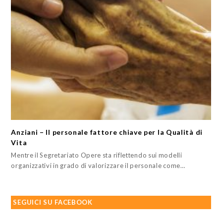
Anziani – Il personale fattore chiave per la Qualità di
Vita
Mentre il Segretariato Opere sta riflettendo sui modelli
organizzativi in grado di valorizzare il personale come…
SEGUICI SU FACEBOOK