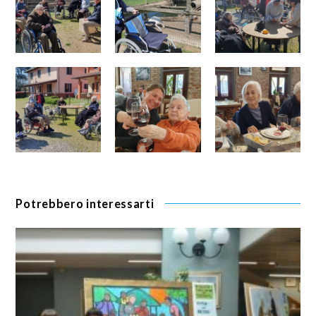
Potrebbero interessarti