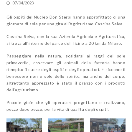
07/04/2023
Gli ospiti del Nucleo
Don Sterpi hanno approfittato di una
giornata di sole per una gita all’
Agriturismo Cascina Selva
.
Cascina Selva, con la sua Azienda Agricola e Agrituristica,
si trova all’interno del parco del Ticino a 20 km da Milano.
Passeggiare nella natura, scaldarsi ai raggi del sole
primaverile, osservare gli animali della fattoria hanno
riempito il cuore degli ospiti e degli operatori. E siccome il
benessere non è solo dello spirito, ma anche del corpo,
altrettanto apprezzato è stato il pranzo con i prodotti
dell’agriturismo.
Piccole gioie che gli operatori progettano e realizzano,
pezzo dopo pezzo, per la vita di qualità degli ospiti.