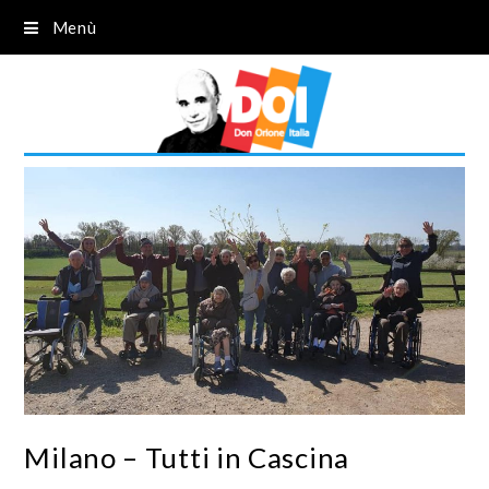
Menù
Milano – Tutti in Cascina