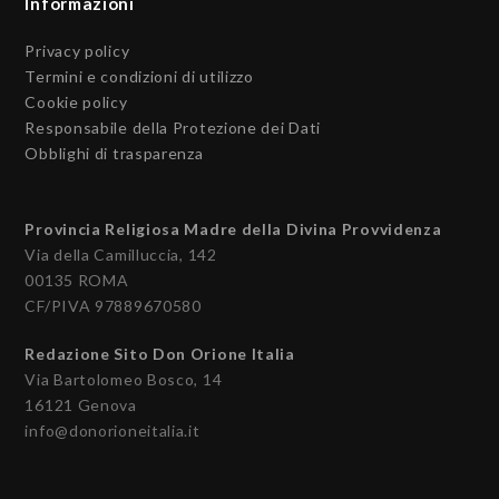
Informazioni
Privacy policy
Termini e condizioni di utilizzo
Cookie policy
Responsabile della Protezione dei Dati
Obblighi di trasparenza
Provincia Religiosa Madre della Divina Provvidenza
Via della Camilluccia, 142
00135 ROMA
CF/PIVA 97889670580
Redazione Sito Don Orione Italia
Via Bartolomeo Bosco, 14
16121 Genova
info@donorioneitalia.it