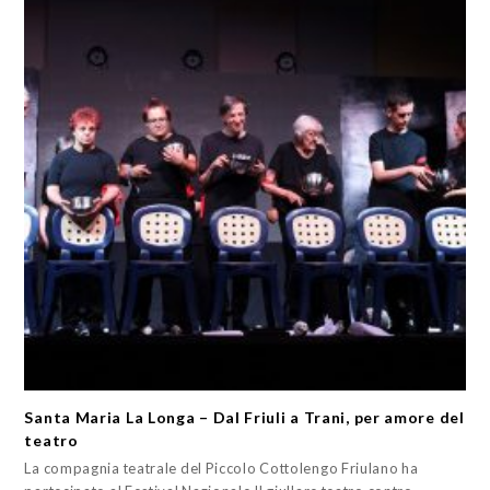
Santa Maria La Longa – Dal Friuli a Trani, per amore del
teatro
La compagnia teatrale del Piccolo Cottolengo Friulano ha