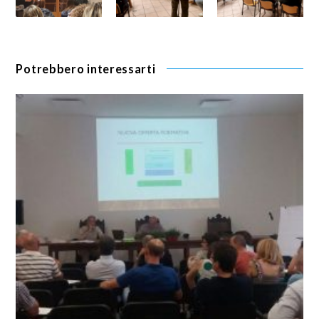
Potrebbero interessarti