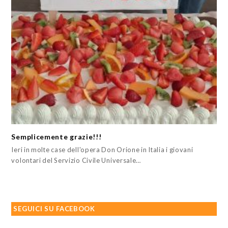
Semplicemente grazie!!!
Ieri in molte case dell'opera Don Orione in Italia i giovani
volontari del Servizio Civile Universale…
SEGUICI SU FACEBOOK