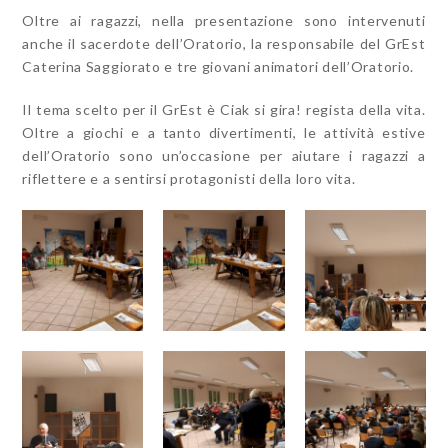
Oltre ai ragazzi, nella presentazione sono intervenuti
anche il sacerdote dell’Oratorio, la responsabile del GrEst
Caterina Saggiorato e tre giovani animatori dell’Oratorio.
Il tema scelto per il GrEst è Ciak si gira! regista della vita.
Oltre a giochi e a tanto divertimenti, le attività estive
dell’Oratorio sono un’occasione per aiutare i ragazzi a
riflettere e a sentirsi protagonisti della loro vita.