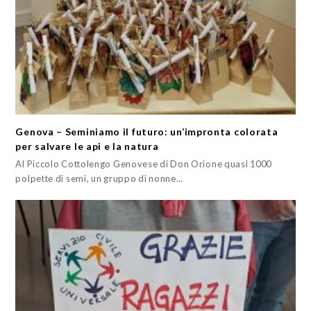
Genova – Seminiamo il futuro: un’impronta colorata
per salvare le api e la natura
Al Piccolo Cottolengo Genovese di Don Orione quasi 1000
polpette di semi, un gruppo di nonne…