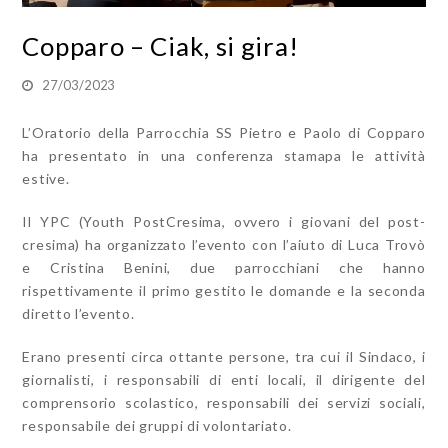
Copparo – Ciak, si gira!
27/03/2023
L’Oratorio della Parrocchia SS Pietro e Paolo di Copparo
ha presentato in una conferenza stamapa le attività
estive.
Il YPC (Youth PostCresima, ovvero i giovani del post-
cresima) ha organizzato l’evento con l’aiuto di Luca Trovò
e Cristina Benini, due parrocchiani che hanno
rispettivamente il primo gestito le domande e la seconda
diretto l’evento.
Erano presenti circa ottante persone, tra cui il Sindaco, i
giornalisti, i responsabili di enti locali, il dirigente del
comprensorio scolastico, responsabili dei servizi sociali,
responsabile dei gruppi di volontariato.