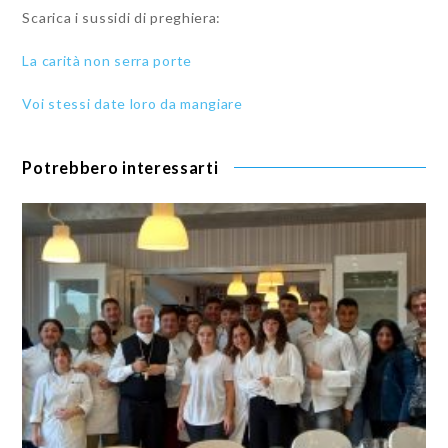
Scarica i sussidi di preghiera:
La carità non serra porte
Voi stessi date loro da mangiare
Potrebbero interessarti