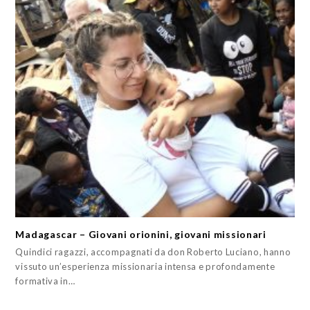
Madagascar – Giovani orionini, giovani missionari
Quindici ragazzi, accompagnati da don Roberto Luciano, hanno
vissuto un’esperienza missionaria intensa e profondamente
formativa in…