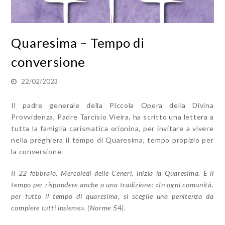
Quaresima – Tempo di
conversione
22/02/2023
Il padre generale della Piccola Opera della Divina
Provvidenza, Padre Tarcisio Vieira, ha scritto una lettera a
tutta la famiglia carismatica orionina, per invitare a vivere
nella preghiera il tempo di Quaresima, tempo propizio per
la conversione.
Il 22 febbraio, Mercoledì delle Ceneri, inizia la Quaresima. È il
tempo per rispondere anche a una tradizione: «In ogni comunità,
per tutto il tempo di quaresima, si sceglie una penitenza da
compiere tutti insieme». (Norme 54).