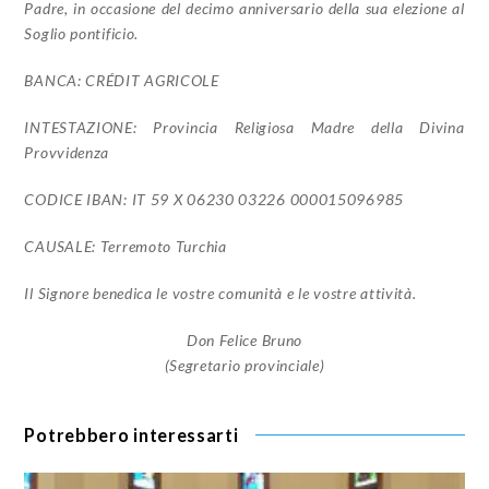
Padre, in occasione del decimo anniversario della sua elezione al
Soglio pontificio.
BANCA: CRÉDIT AGRICOLE
INTESTAZIONE: Provincia Religiosa Madre della Divina
Provvidenza
CODICE IBAN: IT 59 X 06230 03226 000015096985
CAUSALE: Terremoto Turchia
Il Signore benedica le vostre comunità e le vostre attività.
Don Felice Bruno
(Segretario provinciale)
Potrebbero interessarti