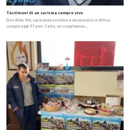
Testimoni di un carisma sempre vivo
Don Aldo Viti, sacerdote orionino e missionario in Africa,
compie oggi 97 anni. Certo, un compleanno…