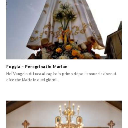
Foggia – Peregrinatio Mariae
Nel Vangelo di Luca al capitolo primo dopo l’annunciazione si
dice che Maria in quei giorni…