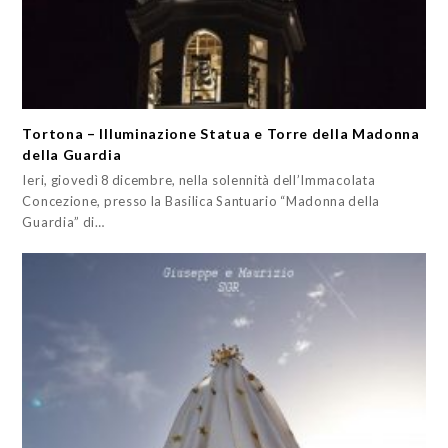
Tortona – Illuminazione Statua e Torre della Madonna
della Guardia
Ieri, giovedì 8 dicembre, nella solennità dell’Immacolata
Concezione, presso la Basilica Santuario “Madonna della
Guardia” di…