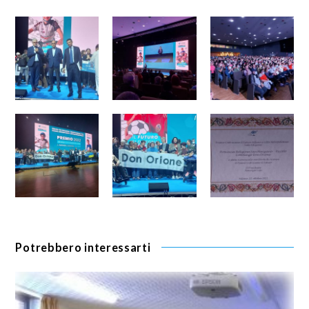
Potrebbero interessarti