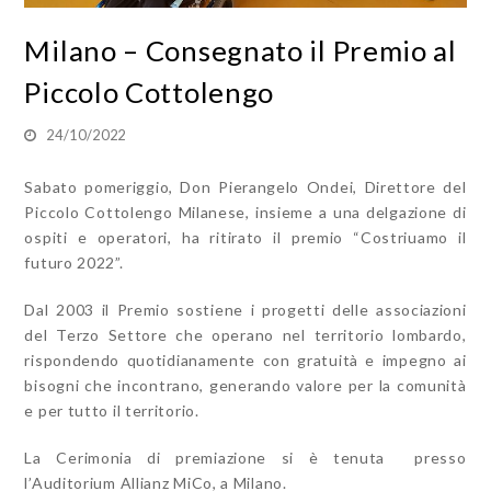
Milano – Consegnato il Premio al
Piccolo Cottolengo
24/10/2022
Sabato pomeriggio, Don Pierangelo Ondei, Direttore del
Piccolo Cottolengo Milanese, insieme a una delgazione di
ospiti e operatori, ha ritirato il premio “Costriuamo il
futuro 2022”.
Dal 2003 il Premio sostiene i progetti delle associazioni
del Terzo Settore che operano nel territorio lombardo,
rispondendo quotidianamente con gratuità e impegno ai
bisogni che incontrano, generando valore per la comunità
e per tutto il territorio.
La Cerimonia di premiazione si è tenuta presso
l’Auditorium Allianz MiCo, a Milano.