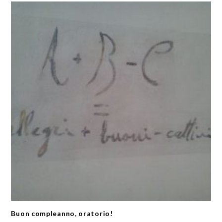
Buon compleanno, oratorio!