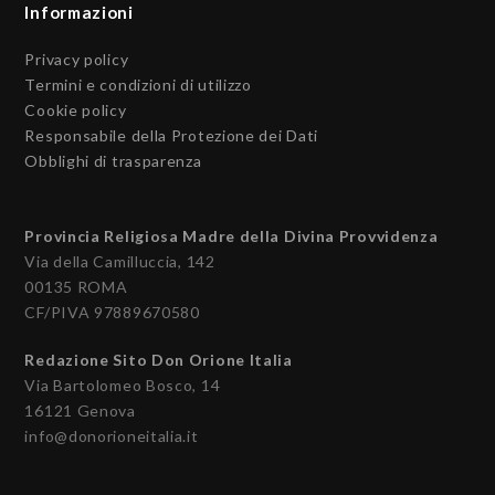
Informazioni
Privacy policy
Termini e condizioni di utilizzo
Cookie policy
Responsabile della Protezione dei Dati
Obblighi di trasparenza
Provincia Religiosa Madre della Divina Provvidenza
Via della Camilluccia, 142
00135 ROMA
CF/PIVA 97889670580
Redazione Sito Don Orione Italia
Via Bartolomeo Bosco, 14
16121 Genova
info@donorioneitalia.it