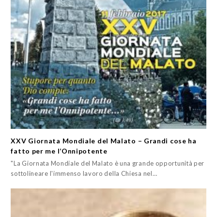
XXV Giornata Mondiale del Malato – Grandi cose ha
fatto per me l’Onnipotente
"La Giornata Mondiale del Malato è una grande opportunità per
sottolineare l'immenso lavoro della Chiesa nel…