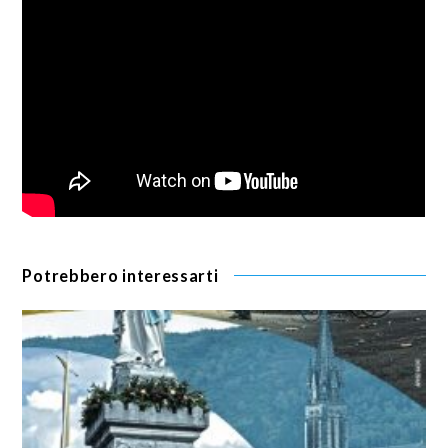
Potrebbero interessarti