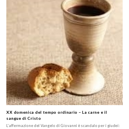
XX domenica del tempo ordinario – La carne e il
sangue di Cristo
L'affermazione del Vangelo di Giovanni è scandalo per i giudei: