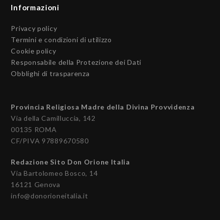
Informazioni
Privacy policy
Termini e condizioni di utilizzo
Cookie policy
Responsabile della Protezione dei Dati
Obblighi di trasparenza
Provincia Religiosa Madre della Divina Provvidenza
Via della Camilluccia, 142
00135 ROMA
CF/PIVA 97889670580
Redazione Sito Don Orione Italia
Via Bartolomeo Bosco, 14
16121 Genova
info@donorioneitalia.it