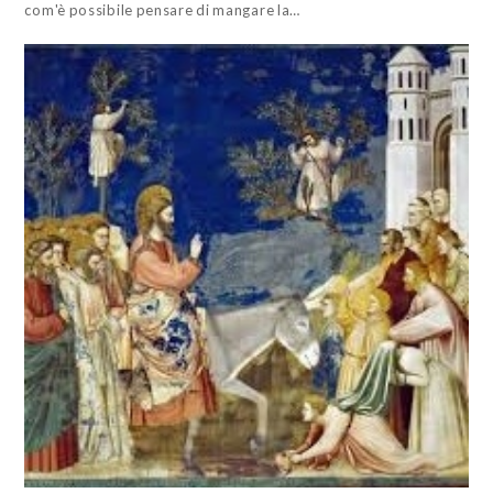
com'è possibile pensare di mangare la…