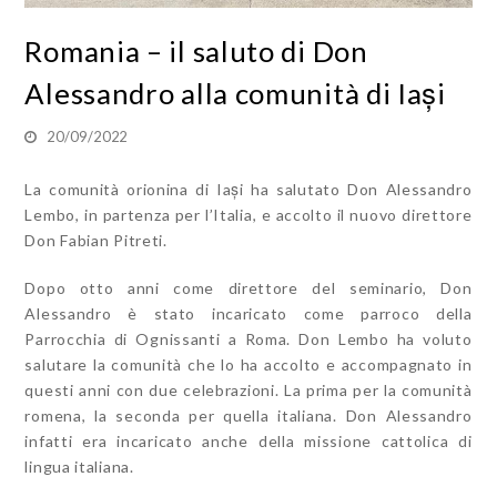
Romania – il saluto di Don
Alessandro alla comunità di Iași
20/09/2022
La comunità orionina di Iași ha salutato Don Alessandro
Lembo, in partenza per l’Italia, e accolto il nuovo direttore
Don Fabian Pitreti.
Dopo otto anni come direttore del seminario, Don
Alessandro è stato incaricato come parroco della
Parrocchia di Ognissanti a Roma. Don Lembo ha voluto
salutare la comunità che lo ha accolto e accompagnato in
questi anni con due celebrazioni. La prima per la comunità
romena, la seconda per quella italiana. Don Alessandro
infatti era incaricato anche della missione cattolica di
lingua italiana.