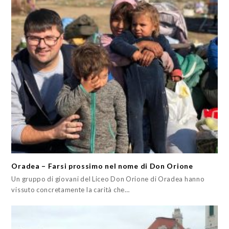
Oradea – Farsi prossimo nel nome di Don Orione
Un gruppo di giovani del Liceo Don Orione di Oradea hanno
vissuto concretamente la carità che…