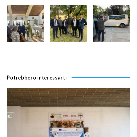
Potrebbero interessarti