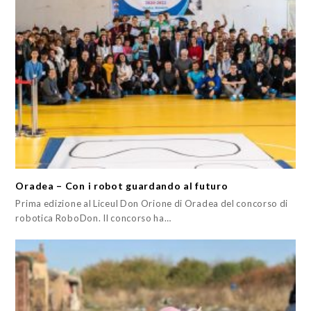
Oradea – Con i robot guardando al futuro
Prima edizione al Liceul Don Orione di Oradea del concorso di
robotica RoboDon. Il concorso ha…