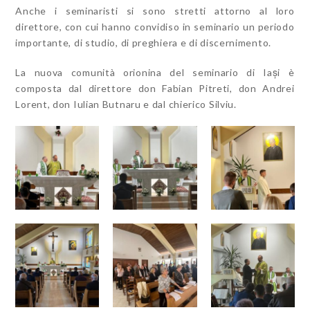
Anche i seminaristi si sono stretti attorno al loro
direttore, con cui hanno convidiso in seminario un periodo
importante, di studio, di preghiera e di discernimento.
La nuova comunità orionina del seminario di Iași è
composta dal direttore don Fabian Pitreti, don Andrei
Lorent, don Iulian Butnaru e dal chierico Silviu.