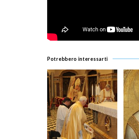
Potrebbero interessarti