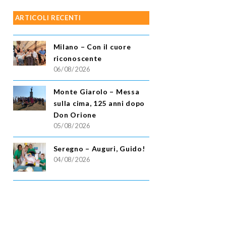
ARTICOLI RECENTI
Milano – Con il cuore
riconoscente
06/08/2026
Monte Giarolo – Messa
sulla cima, 125 anni dopo
Don Orione
05/08/2026
Seregno – Auguri, Guido!
04/08/2026