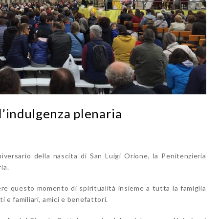
l’indulgenza plenaria
niversario della nascita di San Luigi Orione, la Penitenzieria
ia.
re questo momento di spiritualità insieme a tutta la famiglia
i e familiari, amici e benefattori.