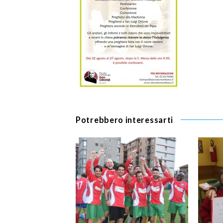
Potrebbero interessarti