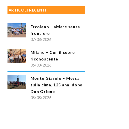
ARTICOLI RECENTI
Ercolano – aMare senza
frontiere
07/08/2026
Milano – Con il cuore
riconoscente
06/08/2026
Monte Giarolo – Messa
sulla cima, 125 anni dopo
Don Orione
05/08/2026