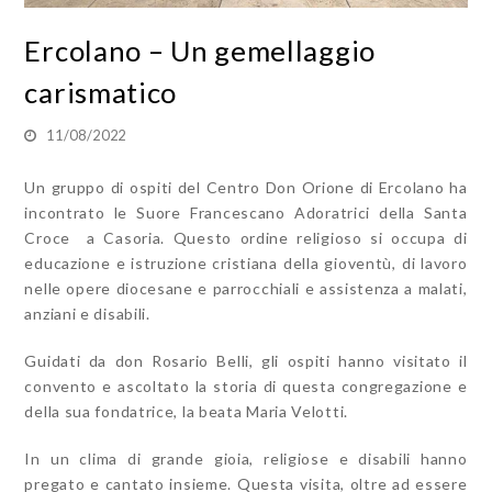
Ercolano – Un gemellaggio
carismatico
11/08/2022
Un gruppo di ospiti del Centro Don Orione di Ercolano ha
incontrato le Suore Francescano Adoratrici della Santa
Croce a Casoria. Questo ordine religioso si occupa di
educazione e istruzione cristiana della gioventù, di lavoro
nelle opere diocesane e parrocchiali e assistenza a malati,
anziani e disabili.
Guidati da don Rosario Belli, gli ospiti hanno visitato il
convento e ascoltato la storia di questa congregazione e
della sua fondatrice, la beata Maria Velotti.
In un clima di grande gioia, religiose e disabili hanno
pregato e cantato insieme. Questa visita, oltre ad essere