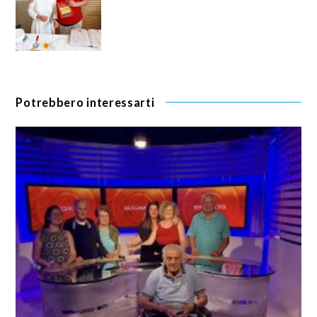
Potrebbero interessarti