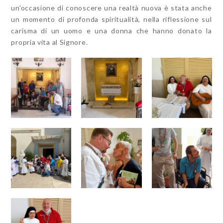
un’occasione di conoscere una realtà nuova è stata anche
un momento di profonda spiritualità, nella riflessione sul
carisma di un uomo e una donna che hanno donato la
propria vita al Signore.