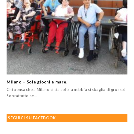
Milano – Sole giochi e mare!
Chi pensa che a Milano ci sia solo la nebbia si sbaglia di grosso!
Soprattutto se…
SEGUICI SU FACEBOOK