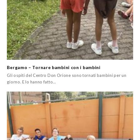
Bergamo – Tornare bambini con i bambini
Gli ospiti del Centro Don Orione sono tornati bambini per un
giorno. E lo hanno fatto…