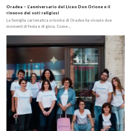
Oradea – L’anniversario del Liceo Don Orione e il
rinnovo dei voti religiosi
La famiglia carismatica orionina di Oradea ha vissuto due
momenti di festa e di gioia. Come…