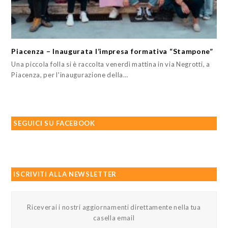
Piacenza – Inaugurata l’impresa formativa “Stampone”
Una piccola folla si è raccolta venerdì mattina in via Negrotti, a
Piacenza, per l'inaugurazione della…
SEGUICI SU FACEBOOK
ISCRIVITI ALLA NEWSLETTER
Riceverai i nostri aggiornamenti direttamente nella tua
casella email