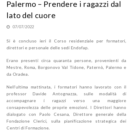
Palermo – Prendere i ragazzi dal
lato del cuore
07/07/2022
Si è concluso ieri il Corso residenziale per formatori,
direttori e personale delle sedi Endofap.
Erano presenti circa quaranta persone, provenienti da
Mestre, Roma, Borgonovo Val Tidone, Paternò, Palermo e
da Oradea.
Nell’ultima mattinata, i formatori hanno lavorato con il
professor Davide Antognazza, sulle modalità di
accompagnare i ragazzi verso una maggiore
consapevolezza delle proprie emozioni. I Direttori hanno
dialogato con Paolo Cesana, Direttore generale della
Fondazione Clerici, sulla pianificazione strategica dei
Centri di Formazione.