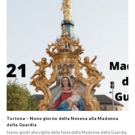
Tortona – Nono giorno della Novena alla Madonna
della Guardia
Siamo giunti alla vigilia della festa della Madonna della Guardia.