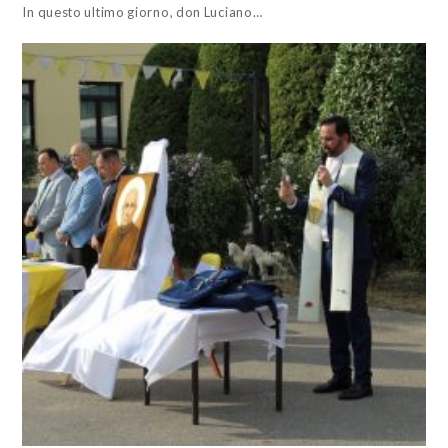
In questo ultimo giorno, don Luciano…