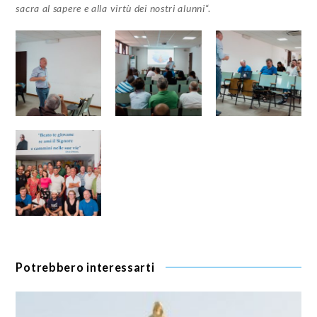
sacra al sapere e alla virtù dei nostri alunni
“.
Potrebbero interessarti