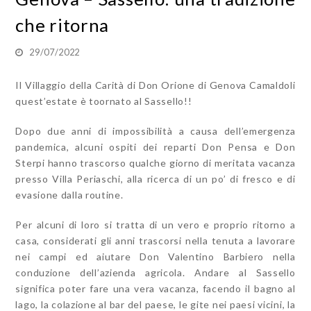
che ritorna
29/07/2022
Il Villaggio della Carità di Don Orione di Genova Camaldoli
quest’estate è toornato al Sassello!!
Dopo due anni di impossibilità a causa dell’emergenza
pandemica, alcuni ospiti dei reparti Don Pensa e Don
Sterpi hanno trascorso qualche giorno di meritata vacanza
presso Villa Periaschi, alla ricerca di un po’ di fresco e di
evasione dalla routine.
Per alcuni di loro si tratta di un vero e proprio ritorno a
casa, considerati gli anni trascorsi nella tenuta a lavorare
nei campi ed aiutare Don Valentino Barbiero nella
conduzione dell’azienda agricola. Andare al Sassello
significa poter fare una vera vacanza, facendo il bagno al
lago, la colazione al bar del paese, le gite nei paesi vicini, la