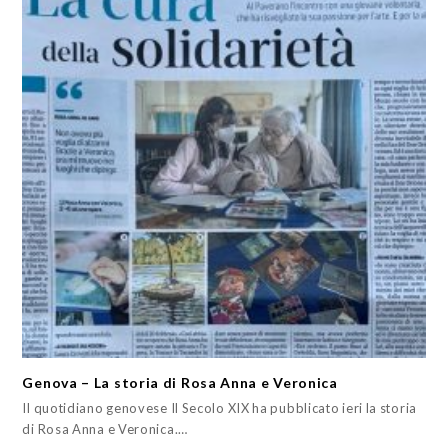
Genova – La storia di Rosa Anna e Veronica
Il quotidiano genovese Il Secolo XIX ha pubblicato ieri la storia
di Rosa Anna e Veronica.…