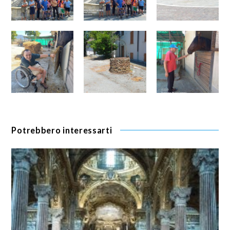
Potrebbero interessarti