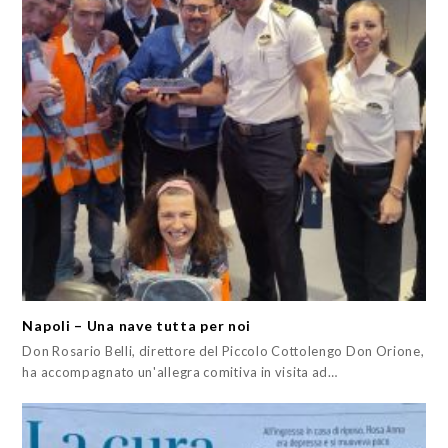
Napoli – Una nave tutta per noi
Don Rosario Belli, direttore del Piccolo Cottolengo Don Orione,
ha accompagnato un'allegra comitiva in visita ad…