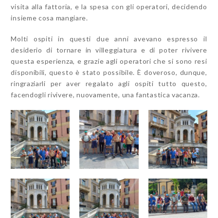
visita alla fattoria, e la spesa con gli operatori, decidendo
insieme cosa mangiare.
Molti ospiti in questi due anni avevano espresso il
desiderio di tornare in villeggiatura e di poter rivivere
questa esperienza, e grazie agli operatori che si sono resi
disponibili, questo è stato possibile. È doveroso, dunque,
ringraziarli per aver regalato agli ospiti tutto questo,
facendogli rivivere, nuovamente, una fantastica vacanza.