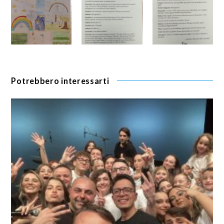
Potrebbero interessarti