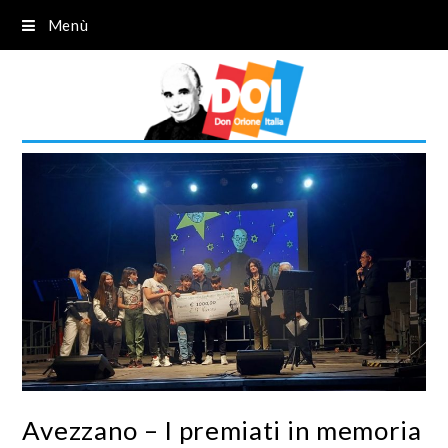
Menù
Avezzano – I premiati in memoria