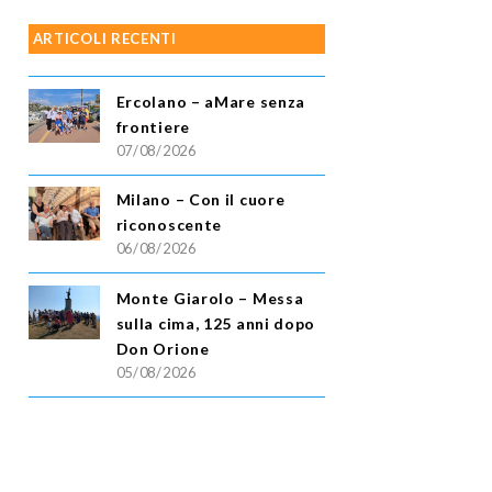
ARTICOLI RECENTI
Ercolano – aMare senza
frontiere
07/08/2026
Milano – Con il cuore
riconoscente
06/08/2026
Monte Giarolo – Messa
sulla cima, 125 anni dopo
Don Orione
05/08/2026