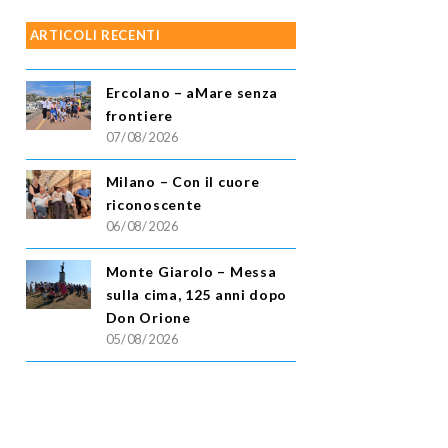
ARTICOLI RECENTI
Ercolano – aMare senza
frontiere
07/08/2026
Milano – Con il cuore
riconoscente
06/08/2026
Monte Giarolo – Messa
sulla cima, 125 anni dopo
Don Orione
05/08/2026