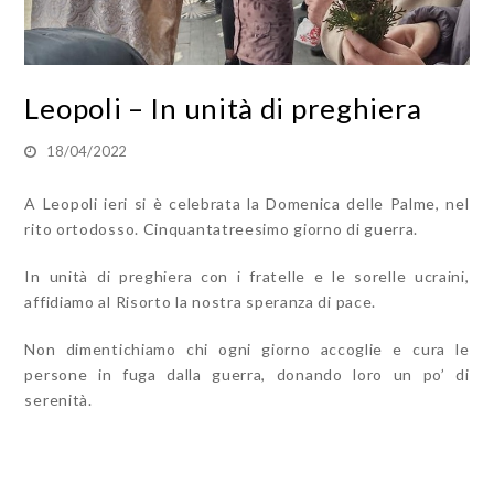
Leopoli – In unità di preghiera
18/04/2022
A Leopoli ieri si è celebrata la Domenica delle Palme, nel
rito ortodosso. Cinquantatreesimo giorno di guerra.
In unità di preghiera con i fratelle e le sorelle ucraini,
affidiamo al Risorto la nostra speranza di pace.
Non dimentichiamo chi ogni giorno accoglie e cura le
persone in fuga dalla guerra, donando loro un po’ di
serenità.