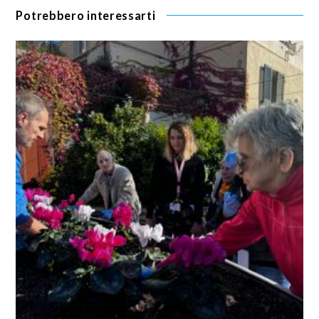
Potrebbero interessarti