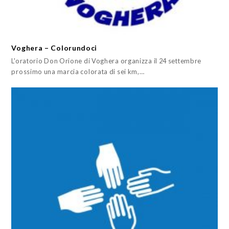
Voghera – Colorundoci
L'oratorio Don Orione di Voghera organizza il 24 settembre
prossimo una marcia colorata di sei km,…