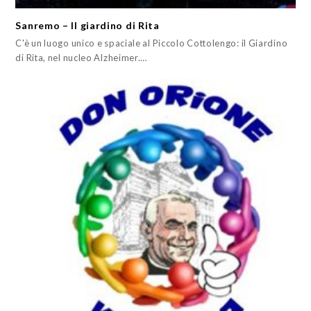
Sanremo – Il giardino di Rita
C'è un luogo unico e spaciale al Piccolo Cottolengo: il Giardino
di Rita, nel nucleo Alzheimer.…