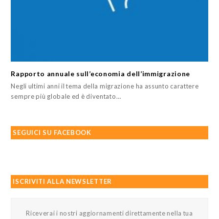
Rapporto annuale sull’economia dell’immigrazione
Negli ultimi anni il tema della migrazione ha assunto carattere
sempre più globale ed è diventato…
SEGUICI SU FACEBOOK
ISCRIVITI ALLA NEWSLETTER
Riceverai i nostri aggiornamenti direttamente nella tua