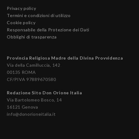
Privacy policy
Termini e condizioni di utilizzo
Cookie policy
Responsabile della Protezione dei Dati
Obblighi di trasparenza
Provincia Religiosa Madre della Divina Provvidenza
Via della Camilluccia, 142
00135 ROMA
CF/PIVA 97889670580
Redazione Sito Don Orione Italia
Via Bartolomeo Bosco, 14
16121 Genova
info@donorioneitalia.it