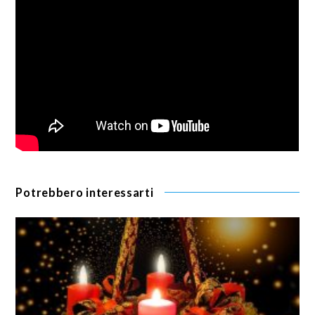
Potrebbero interessarti