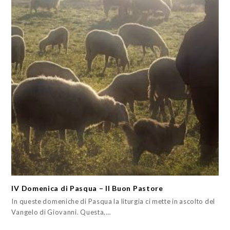
IV Domenica di Pasqua – Il Buon Pastore
In queste domeniche di Pasqua la liturgia ci mette in ascolto del
Vangelo di Giovanni. Questa,…