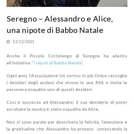
Seregno – Alessandro e Alice,
una nipote di Babbo Natale
13/12/2021
Anche il Piccolo Cottolengo di Seregno ha aderito
all’iniziativa “
I nipoti di Babbo Natale
“.
Ogni anni, l’Associazione Un sorriso in più Onlus raccoglie
i desideri degli anziani che vivono in una RSA e invita le
persone a esaudire uno di questi desideri.
Così è successo ad Alessandro: il suo desiderio di poter
ascoltare la musica è stato esaudito da Alice.
Non ci sono parole per descrivere la felicità, l’emozione e
la gratitudine che Alessandro ha provato conoscendo la