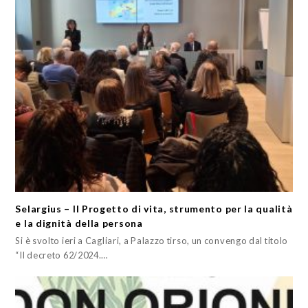
Selargius – Il Progetto di vita, strumento per la qualità
e la dignità della persona
Si è svolto ieri a Cagliari, a Palazzo tirso, un convengo dal titolo
“Il decreto 62/2024.…