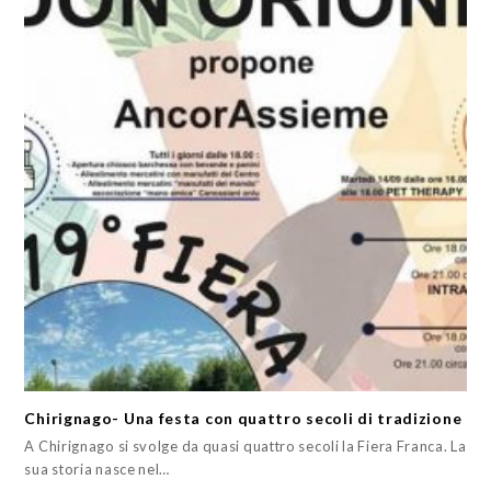
Chirignago- Una festa con quattro secoli di tradizione
A Chirignago si svolge da quasi quattro secoli la Fiera Franca. La
sua storia nasce nel…