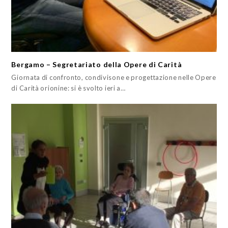
Bergamo – Segretariato della Opere di Carità
Giornata di confronto, condivisone e progettazione nelle Opere
di Carità orionine: si è svolto ieri a…