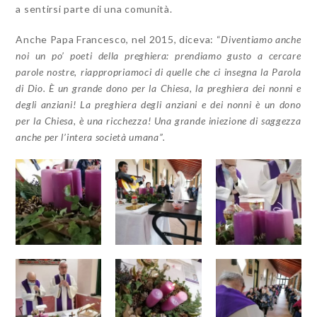
a sentirsi parte di una comunità.
Anche Papa Francesco, nel 2015, diceva: “
Diventiamo anche
noi un po’ poeti della preghiera: prendiamo gusto a cercare
parole nostre, riappropriamoci di quelle che ci insegna la Parola
di Dio. È un grande dono per la Chiesa, la preghiera dei nonni e
degli anziani! La preghiera degli anziani e dei nonni è un dono
per la Chiesa, è una ricchezza! Una grande iniezione di saggezza
anche per l’intera società umana”.