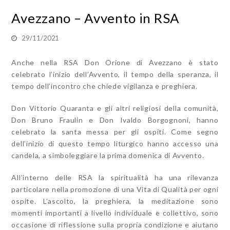
Avezzano – Avvento in RSA
29/11/2021
Anche nella RSA Don Orione di Avezzano è stato
celebrato l’inizio dell’Avvento,
il tempo della speranza, il
tempo dell’incontro che chiede vigilanza e preghiera.
Don Vittorio Quaranta e gli altri religiosi della comunità,
Don Bruno Fraulin e Don Ivaldo Borgognoni, hanno
celebrato la santa messa per gli ospiti. Come segno
dell’inizio di questo tempo liturgico hanno accesso una
candela, a simboleggiare la prima domenica di Avvento.
All’interno delle RSA la spiritualità ha una rilevanza
particolare nella promozione di una Vita di Qualità per ogni
ospite. L’ascolto, la preghiera, la meditazione sono
momenti importanti a livello individuale e collettivo, sono
occasione di riflessione sulla propria condizione e aiutano