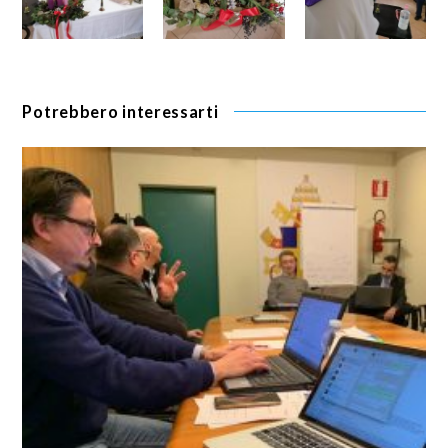
Potrebbero interessarti