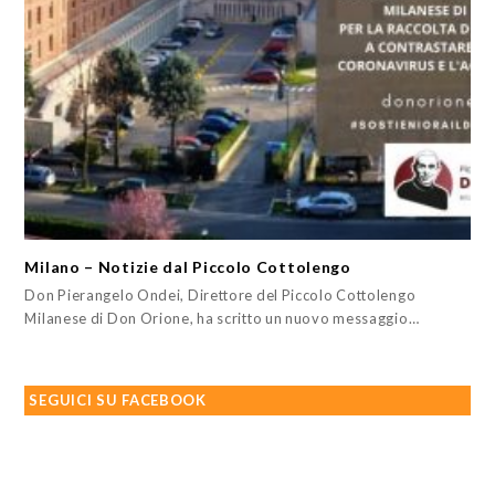
Milano – Notizie dal Piccolo Cottolengo
Don Pierangelo Ondei, Direttore del Piccolo Cottolengo
Milanese di Don Orione, ha scritto un nuovo messaggio…
SEGUICI SU FACEBOOK