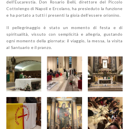
dell’Eucarestia. Don Rosario Belli, direttore del Piccolo
Cottolengo di Napoli e Ercolano, ha presieduto la funzione
e ha portato a tutti i presenti la gioia dell’essere orionino.
Il pellegrinaggio è stato un momento di festa e di
spiritualità, vissuto con semplicità e allegria, gustando
ogni momento della giornata: il viaggio, la messa, la visita
al Santuario e il pranzo.