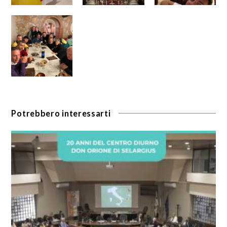
Potrebbero interessarti