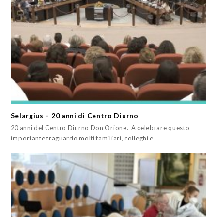
Selargius – 20 anni di Centro Diurno
20 anni del Centro Diurno Don Orione. A celebrare questo
importante traguardo molti familiari, colleghi e…