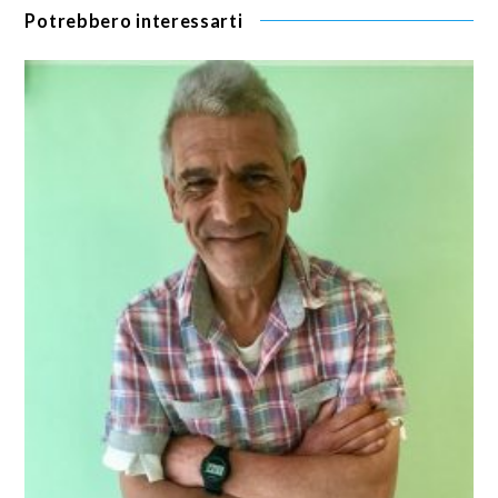
Potrebbero interessarti