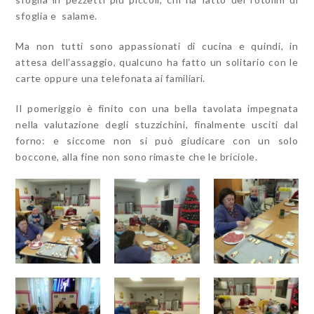
sfoglia e salame.
Ma non tutti sono appassionati di cucina e quindi, in
attesa dell’assaggio, qualcuno ha fatto un solitario con le
carte oppure una telefonata ai familiari.
Il pomeriggio è finito con una bella tavolata impegnata
nella valutazione degli stuzzichini, finalmente usciti dal
forno: e siccome non si può giudicare con un solo
boccone, alla fine non sono rimaste che le briciole.