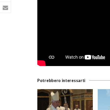
Potrebbero interessarti