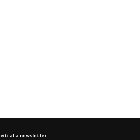
iviti alla newsletter