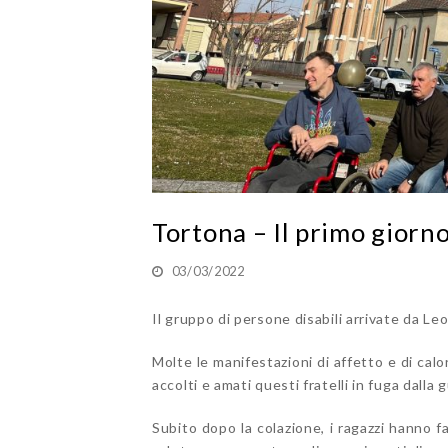
Tortona – Il primo giorn
03/03/2022
Il gruppo di persone disabili arrivate da Le
Molte le manifestazioni di affetto e di calo
accolti e amati questi fratelli in fuga dalla 
Subito dopo la colazione, i ragazzi hanno 