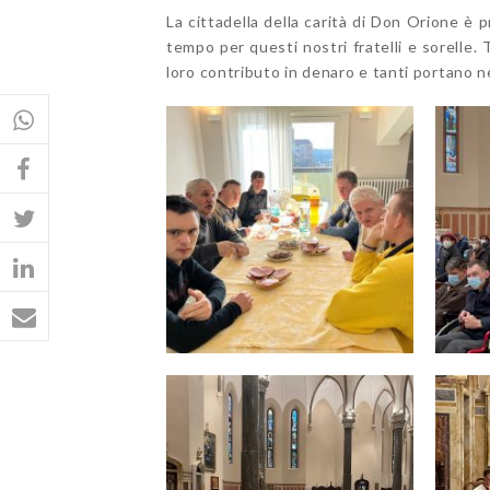
La cittadella della carità di Don Orione è p
tempo per questi nostri fratelli e sorelle
loro contributo in denaro e tanti portano ne