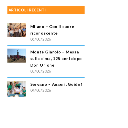
ARTICOLI RECENTI
Milano – Con il cuore
riconoscente
06/08/2026
Monte Giarolo – Messa
sulla cima, 125 anni dopo
Don Orione
05/08/2026
Seregno – Auguri, Guido!
04/08/2026