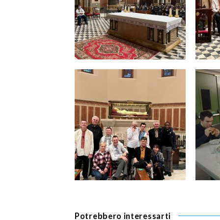
Potrebbero interessarti