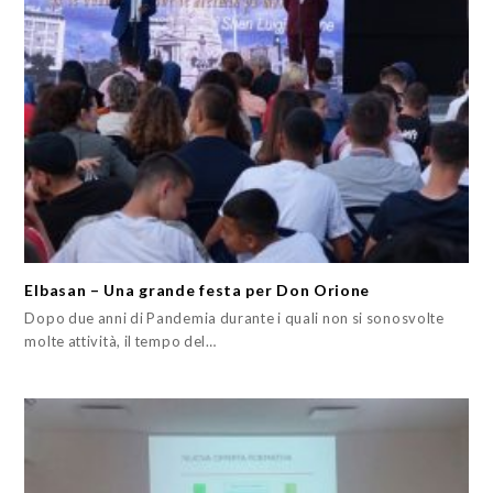
Elbasan – Una grande festa per Don Orione
Dopo due anni di Pandemia durante i quali non si sonosvolte
molte attività, il tempo del…