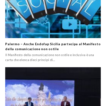
Palermo – Anche Endofap Sicilia partecipa al Manifesto
della comunicazione non ostile
Il Manifesto della comunicazione non ostile e inclusiva è una
carta che elenca dieci princìpi di…