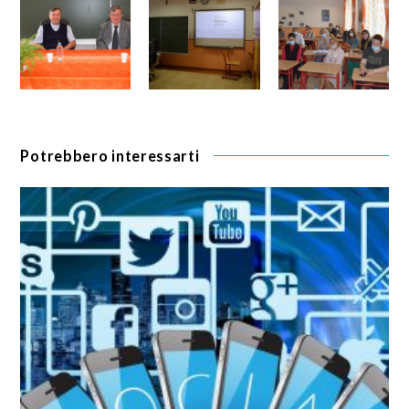
Potrebbero interessarti