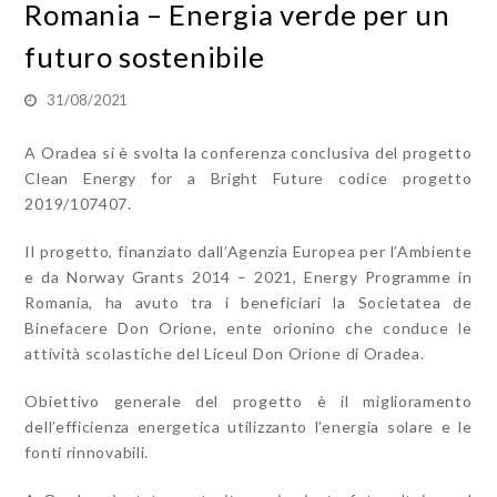
Romania – Energia verde per un
futuro sostenibile
31/08/2021
A Oradea si è svolta la conferenza conclusiva del progetto
Clean Energy for a Bright Future codice progetto
2019/107407.
Il progetto, finanziato dall’Agenzia Europea per l’Ambiente
e da Norway Grants 2014 – 2021, Energy Programme in
Romania, ha avuto tra i beneficiari la Societatea de
Binefacere Don Orione, ente orionino che conduce le
attività scolastiche del Liceul Don Orione di Oradea.
Obiettivo generale del progetto è il miglioramento
dell’efficienza energetica utilizzanto l’energia solare e le
fonti rinnovabili.