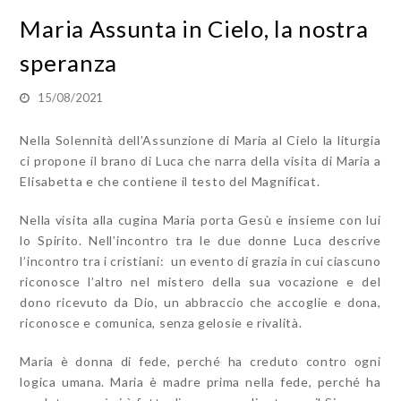
Maria Assunta in Cielo, la nostra
speranza
15/08/2021
Nella Solennità dell’Assunzione di Maria al Cielo la liturgia
ci propone il brano di Luca che narra della visita di Maria a
Elisabetta e che contiene il testo del Magnificat.
Nella visita alla cugina Maria porta Gesù e insieme con lui
lo Spirito. Nell’incontro tra le due donne Luca descrive
l’incontro tra i cristiani: un evento di grazia in cui ciascuno
riconosce l’altro nel mistero della sua vocazione e del
dono ricevuto da Dio, un abbraccio che accoglie e dona,
riconosce e comunica, senza gelosie e rivalità.
Maria è donna di fede, perché ha creduto contro ogni
logica umana. Maria è madre prima nella fede, perché ha