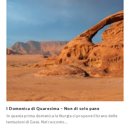
I Domenica di Quaresima – Non di solo pane
In questa prima domenica la liturgia ci propone il brano delle
tentazioni di Gesù. Nel racconto…