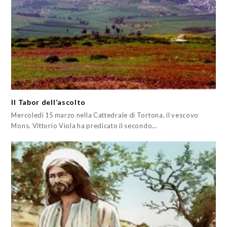
Il Tabor dell’ascolto
Mercoledì 15 marzo nella Cattedrale di Tortona, il vescovo
Mons. Vittorio Viola ha predicato il secondo…