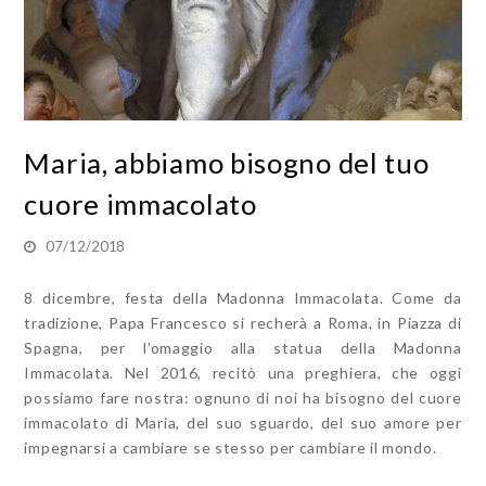
Maria, abbiamo bisogno del tuo
cuore immacolato
07/12/2018
8 dicembre, festa della Madonna Immacolata. Come da
tradizione, Papa Francesco si recherà a Roma, in Piazza di
Spagna, per l’omaggio alla statua della Madonna
Immacolata. Nel 2016, recitò una preghiera, che oggi
possiamo fare nostra: ognuno di noi ha bisogno del cuore
immacolato di Maria, del suo sguardo, del suo amore per
impegnarsi a cambiare se stesso per cambiare il mondo.