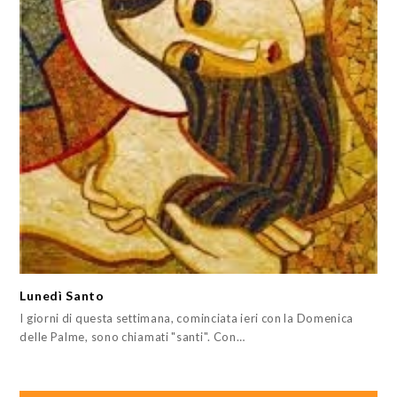
Lunedì Santo
I giorni di questa settimana, cominciata ieri con la Domenica
delle Palme, sono chiamati "santi". Con…