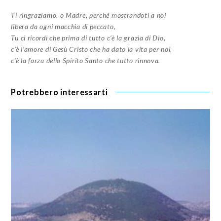
Ti ringraziamo, o Madre, perché mostrandoti a noi
libera da ogni macchia di peccato,
Tu ci ricordi che prima di tutto c’è la grazia di Dio,
c’è l’amore di Gesù Cristo che ha dato la vita per noi,
c’è la forza dello Spirito Santo che tutto rinnova.
Potrebbero interessarti