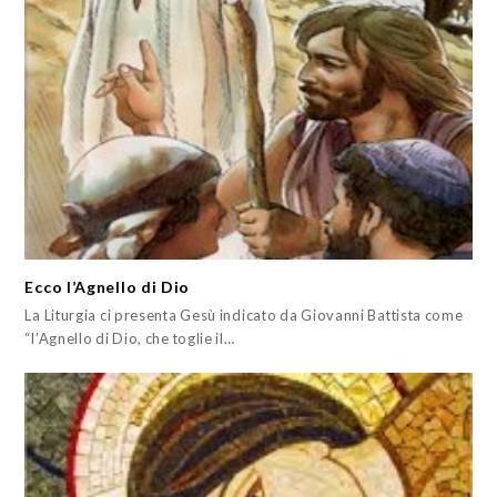
Ecco l’Agnello di Dio
La Liturgia ci presenta Gesù indicato da Giovanni Battista come
“l’Agnello di Dio, che toglie il…