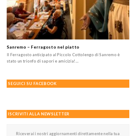
Sanremo – Ferragosto nel piatto
Il Ferragosto anticipato al Piccolo Cottolengo di Sanremo è
stato un trionfo di sapori e amicizia!…
SEGUICI SU FACEBOOK
ISCRIVITI ALLA NEWSLETTER
Riceverai i nostri aggiornamenti direttamente nella tua