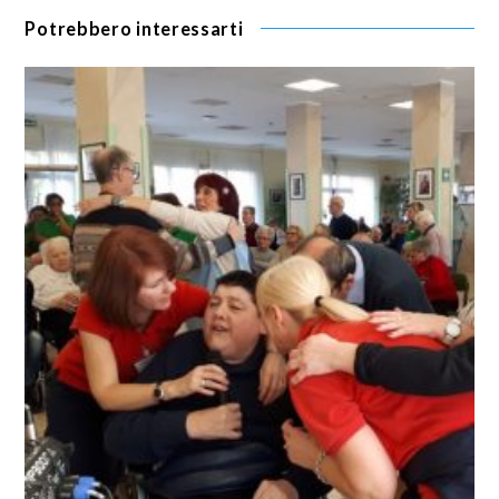
Potrebbero interessarti