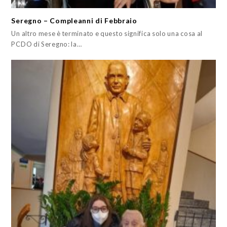
Seregno – Compleanni di Febbraio
Un altro mese è terminato e questo significa solo una cosa al
PCDO di Seregno: la…