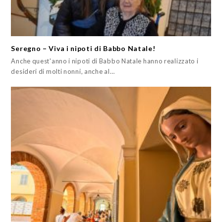
Seregno – Viva i nipoti di Babbo Natale!
Anche quest'anno i nipoti di Babbo Natale hanno realizzato i
desideri di molti nonni, anche al…