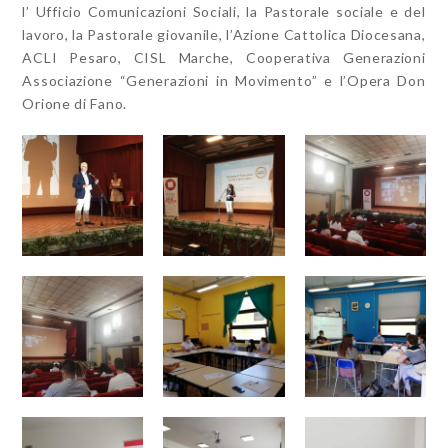
l’ Ufficio Comunicazioni Sociali, la Pastorale sociale e del
lavoro, la Pastorale giovanile, l’Azione Cattolica Diocesana,
ACLI Pesaro, CISL Marche, Cooperativa Generazioni
Associazione “Generazioni in Movimento” e l’Opera Don
Orione di Fano.