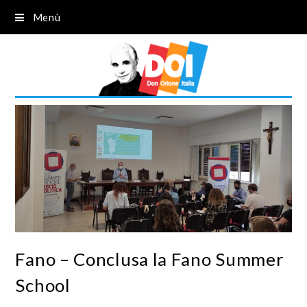
Menù
Fano – Conclusa la Fano Summer
School