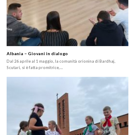
Albania – Giovani in dialogo
Dal 26 aprile al 1 maggio, la comunità orionina di Bardhaj,
Scutari, si è fatta promitrice,…