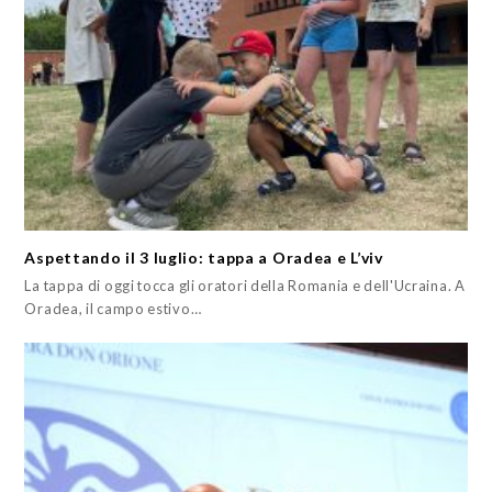
Aspettando il 3 luglio: tappa a Oradea e L’viv
La tappa di oggi tocca gli oratori della Romania e dell'Ucraina. A
Oradea, il campo estivo…