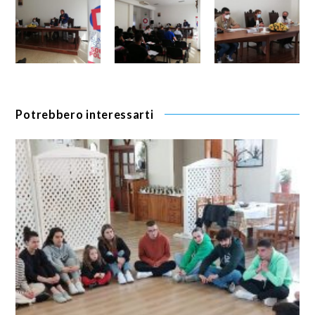
Potrebbero interessarti