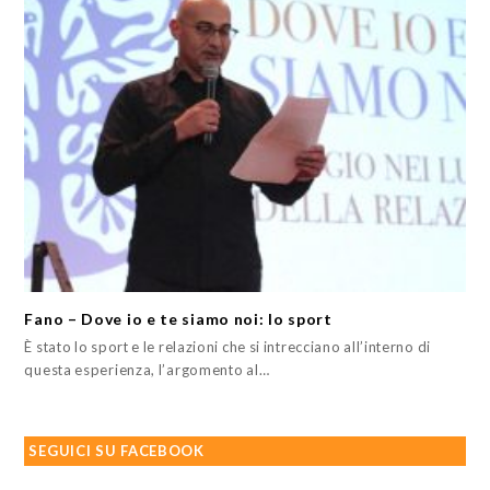
Fano – Dove io e te siamo noi: lo sport
È stato lo sport e le relazioni che si intrecciano all’interno di
questa esperienza, l’argomento al…
SEGUICI SU FACEBOOK