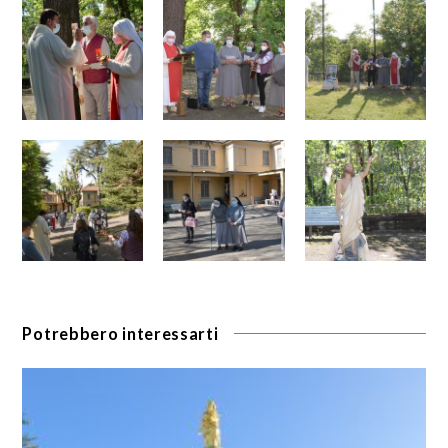
Potrebbero interessarti