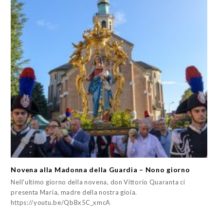
Novena alla Madonna della Guardia – Nono giorno
Nell'ultimo giorno della novena, don Vittorio Quaranta ci
presenta Maria, madre della nostra gioia.
https://youtu.be/QbBx5C_xmcA