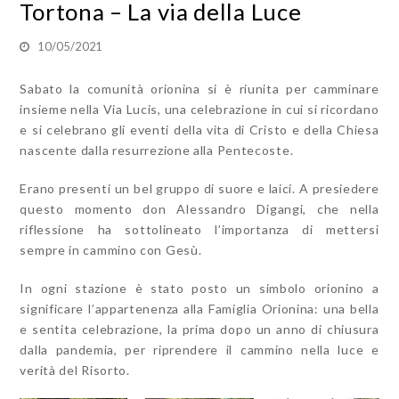
Tortona – La via della Luce
10/05/2021
Sabato la comunità orionina si è riunita per camminare
insieme nella Via Lucis, una celebrazione in cui si ricordano
e si celebrano gli eventi della vita di Cristo e della Chiesa
nascente dalla resurrezione alla Pentecoste.
Erano presenti un bel gruppo di suore e laici. A presiedere
questo momento don Alessandro Digangi, che nella
riflessione ha sottolineato l’importanza di mettersi
sempre in cammino con Gesù.
In ogni stazione è stato posto un simbolo orionino a
significare l’appartenenza alla Famiglia Orionina: una bella
e sentita celebrazione, la prima dopo un anno di chiusura
dalla pandemia, per riprendere il cammino nella luce e
verità del Risorto.