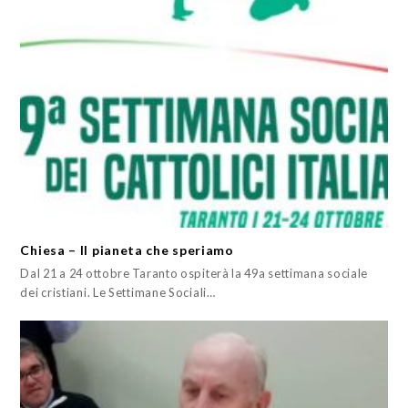
Chiesa – Il pianeta che speriamo
Dal 21 a 24 ottobre Taranto ospiterà la 49a settimana sociale
dei cristiani. Le Settimane Sociali…