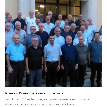
Roma – Proiettati verso il futuro
Ieri, lunedì 17 settembre, è iniziato l'annuale incontro dei
direttori della nostra Provincia presso la Casa…