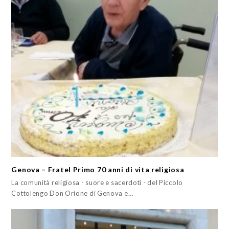
Genova – Fratel Primo 70 anni di vita religiosa
La comunità religiosa - suore e sacerdoti - del Piccolo
Cottolengo Don Orione di Genova e…