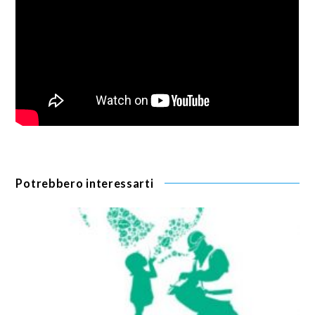
Potrebbero interessarti