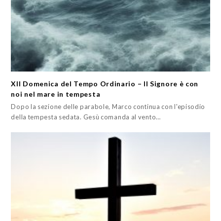
XII Domenica del Tempo Ordinario – Il Signore è con
noi nel mare in tempesta
Dopo la sezione delle parabole, Marco continua con l'episodio
della tempesta sedata. Gesù comanda al vento…