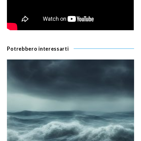
Potrebbero interessarti