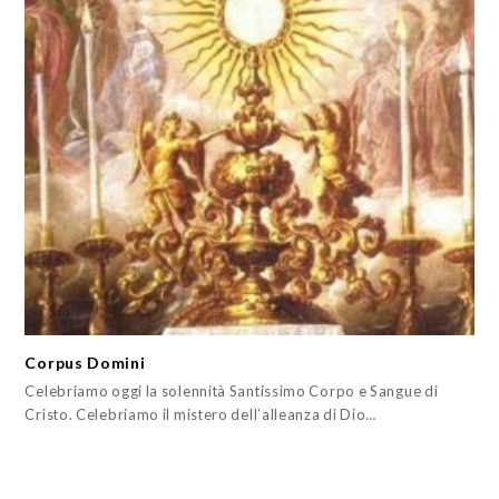
Corpus Domini
Celebriamo oggi la solennità Santissimo Corpo e Sangue di
Cristo. Celebriamo il mistero dell’alleanza di Dio…