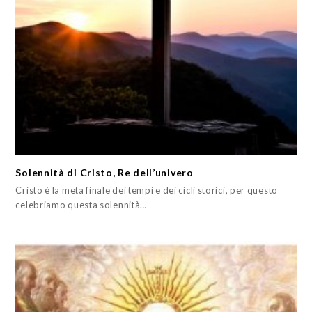
Solennità di Cristo, Re dell’univero
Cristo è la meta finale dei tempi e dei cicli storici, per questo
celebriamo questa solennità…