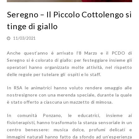
Seregno – Il Piccolo Cottolengo si
tinge di giallo
11/03/2021
Anche quest’anno è arrivato l’8 Marzo e il PCDO di
Seregno si è colorato di giallo: per festeggiare insieme gli
operatori hanno organizzato molte attività, nel rispetto
delle regole per tutelare gli ospiti e lo staff.
In RSA le animatrici hanno voluto rendere omaggio alle
nostresignore con una merenda speciale, durante la quale
è stato offerto a ciascuna un mazzetto di mimosa.
In comunità Ponzano, le educatrici, insieme ai
fisioterapisti, hanno trasformato la stanza sensoriale in un
centro benessere: musica dolce, profumi delicati e
immagini naturali hanno fatto da sfondo ad un’esperienza