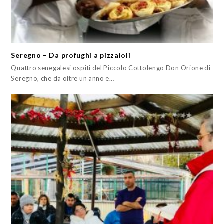
Seregno – Da profughi a pizzaioli
Quattro senegalesi ospiti del Piccolo Cottolengo Don Orione di
Seregno, che da oltre un anno e…