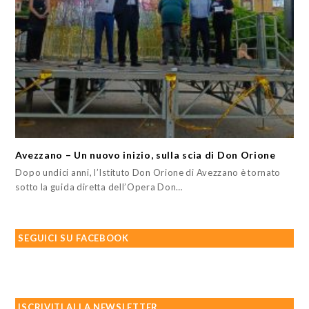
Avezzano – Un nuovo inizio, sulla scia di Don Orione
Dopo undici anni, l’Istituto Don Orione di Avezzano è tornato
sotto la guida diretta dell’Opera Don…
SEGUICI SU FACEBOOK
ISCRIVITI ALLA NEWSLETTER