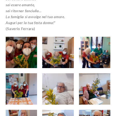
sai essere amante,
sai ritornar fanciulla…
La famiglia si avvolge nel tuo amore.
Auguri per la tua festa donna!
”
(Saverio Ferrara)