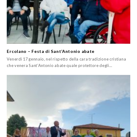
Ercolano – Festa di Sant’Antonio abate
Venerdì 17 gennaio, nel rispetto della cara tradizione cristiana
che venera Sant’Antonio abate quale protettore degli…