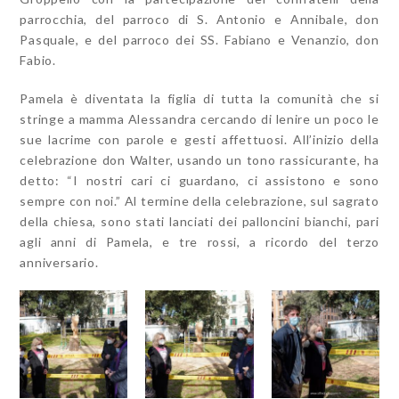
parrocchia, del parroco di S. Antonio e Annibale, don
Pasquale, e del parroco dei SS. Fabiano e Venanzio, don
Fabio.
Pamela è diventata la figlia di tutta la comunità che si
stringe a mamma Alessandra cercando di lenire un poco le
sue lacrime con parole e gesti affettuosi. All’inizio della
celebrazione don Walter, usando un tono rassicurante, ha
detto: “I nostri cari ci guardano, ci assistono e sono
sempre con noi.” Al termine della celebrazione, sul sagrato
della chiesa, sono stati lanciati dei palloncini bianchi, pari
agli anni di Pamela, e tre rossi, a ricordo del terzo
anniversario.