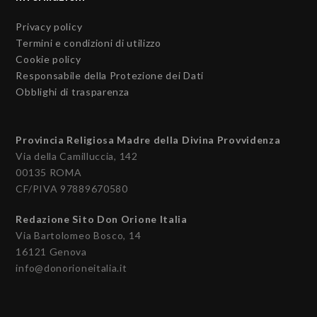
Privacy policy
Termini e condizioni di utilizzo
Cookie policy
Responsabile della Protezione dei Dati
Obblighi di trasparenza
Provincia Religiosa Madre della Divina Provvidenza
Via della Camilluccia, 142
00135 ROMA
CF/PIVA 97889670580
Redazione Sito Don Orione Italia
Via Bartolomeo Bosco, 14
16121 Genova
info@donorioneitalia.it