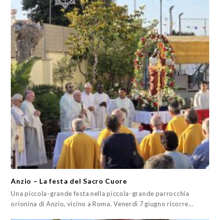
Anzio – La festa del Sacro Cuore
Una piccola-grande festa nella piccola-grande parrocchia
orionina di Anzio, vicino a Roma. Venerdì 7 giugno ricorre…