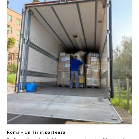
Roma – Un Tir in partenza