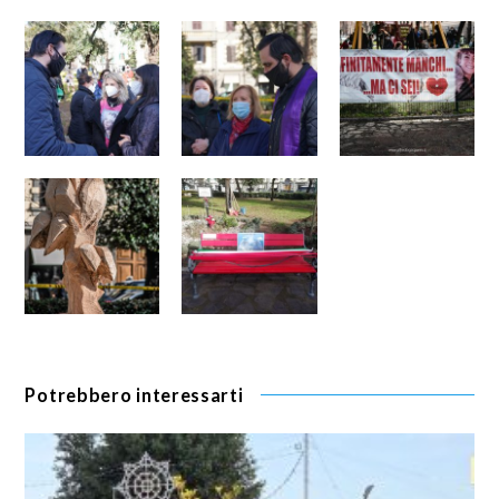
Potrebbero interessarti