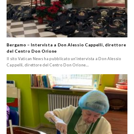
Bergamo – Intervista a Don Alessio Cappelli, direttore
del Centro Don Orione
Il sito Vatican News ha pubblicato un'intervista a Don Alessio
Cappelli, direttore del Centro Don Orione…