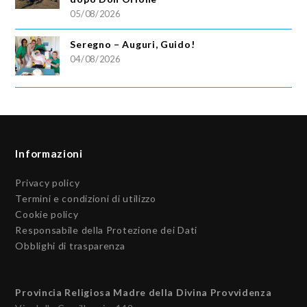
05/08/2026
Seregno – Auguri, Guido!
04/08/2026
Informazioni
Privacy policy
Termini e condizioni di utilizzo
Cookie policy
Responsabile della Protezione dei Dati
Obblighi di trasparenza
Provincia Religiosa Madre della Divina Provvidenza