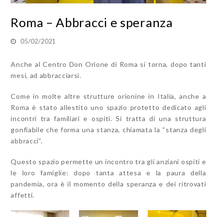
Roma – Abbracci e speranza
05/02/2021
Anche al Centro Don Orione di Roma si torna, dopo tanti
mesi, ad abbracciarsi.
Come in molte altre strutture orionine in Italia, anche a
Roma è stato allestito uno spazio protetto dedicato agli
incontri tra familiari e ospiti. Si tratta di una struttura
gonfiabile che forma una stanza, chiamata la “stanza degli
abbracci”.
Questo spazio permette un incontro tra gli anziani ospiti e
le loro famiglie: dopo tanta attesa e la paura della
pandemia, ora è il momento della speranza e dei ritrovati
affetti.