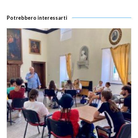
Potrebbero interessarti