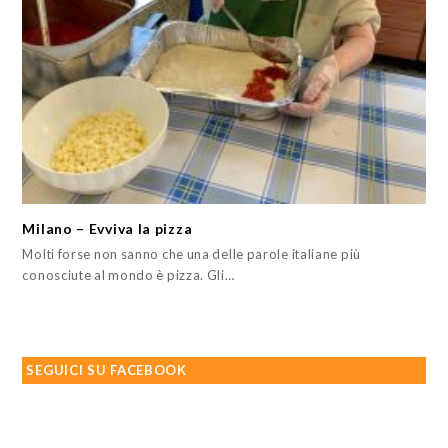
Milano – Evviva la pizza
Molti forse non sanno che una delle parole italiane più
conosciute al mondo è pizza. Gli…
SEGUICI SU FACEBOOK