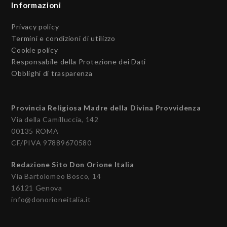
Informazioni
Privacy policy
Termini e condizioni di utilizzo
Cookie policy
Responsabile della Protezione dei Dati
Obblighi di trasparenza
Provincia Religiosa Madre della Divina Provvidenza
Via della Camilluccia, 142
00135 ROMA
CF/PIVA 97889670580
Redazione Sito Don Orione Italia
Via Bartolomeo Bosco, 14
16121 Genova
info@donorioneitalia.it