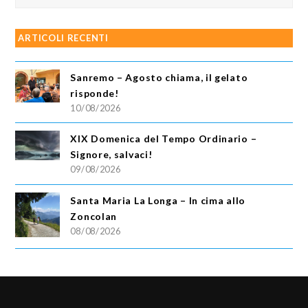
ARTICOLI RECENTI
Sanremo – Agosto chiama, il gelato
risponde!
10/08/2026
XIX Domenica del Tempo Ordinario –
Signore, salvaci!
09/08/2026
Santa Maria La Longa – In cima allo
Zoncolan
08/08/2026