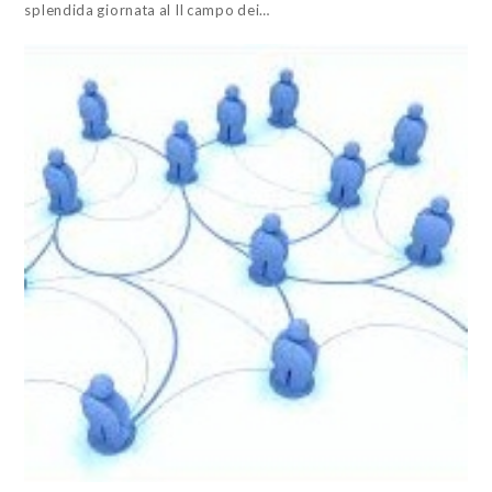
splendida giornata al Il campo dei…