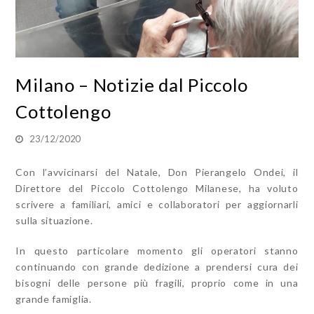
Milano – Notizie dal Piccolo
Cottolengo
23/12/2020
Con l’avvicinarsi del Natale, Don Pierangelo Ondei, il
Direttore del Piccolo Cottolengo Milanese, ha voluto
scrivere a familiari, amici e collaboratori per aggiornarli
sulla situazione.
In questo particolare momento gli operatori stanno
continuando con grande
dedizione a prendersi cura dei
bisogni delle persone più fragili, proprio come in una
grande famiglia.