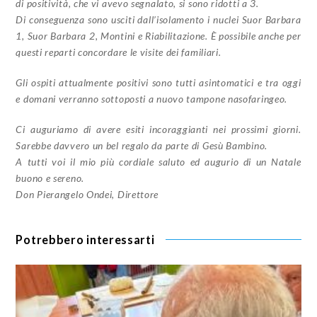
di positività, che vi avevo segnalato, si sono ridotti a 3.
Di conseguenza sono usciti dall’isolamento i nuclei Suor Barbara
1, Suor Barbara 2, Montini e Riabilitazione. È possibile anche per
questi reparti concordare le visite dei familiari.
Gli ospiti attualmente positivi sono tutti asintomatici e tra oggi
e domani verranno sottoposti a nuovo tampone nasofaringeo.
Ci auguriamo di avere esiti incoraggianti nei prossimi giorni.
Sarebbe davvero un bel regalo da parte di Gesù Bambino.
A tutti voi il mio più cordiale saluto ed augurio di un Natale
buono e sereno.
Don Pierangelo Ondei, Direttore
Potrebbero interessarti