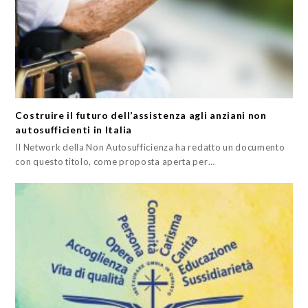
Costruire il futuro dell’assistenza agli anziani non
autosufficienti in Italia
Il Network della Non Autosufficienza ha redatto un documento
con questo titolo, come proposta aperta per…