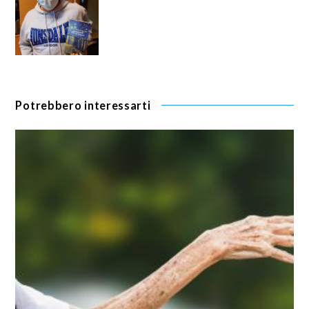
Potrebbero interessarti