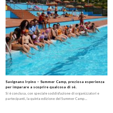
Savignano Irpino – Summer Camp, preziosa esperienza
per imparare a scoprire qualcosa di sé.
Si è conclusa, con speciale soddisfazione di organizzatori e
partecipanti, la quinta edizione del Summer Camp…