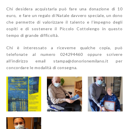
Chi desidera acquistarla può fare una donazione di 10
euro, e fare un regalo di Natale davvero speciale, un dono
che permette di valorizzare il talento e l’impegno degli
ospiti e di sostenere il Piccolo Cottolengo in questo
tempo di grande difficoltà.
Chi è interessato a riceverne qualche copia, può
telefonate al numero 024294460 oppure scrivere
all’indirizzo email
stampa@donorionemilano.it
per
concordare le modalità di consegna.