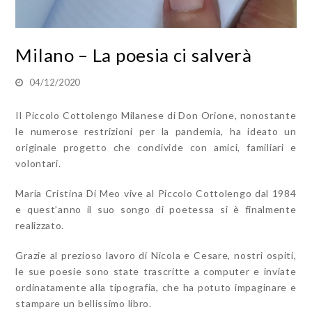
Milano – La poesia ci salverà
04/12/2020
Il Piccolo Cottolengo Milanese di Don Orione, nonostante
le numerose restrizioni per la pandemia, ha ideato un
originale progetto che condivide con amici, familiari e
volontari.
Maria Cristina Di Meo vive al Piccolo Cottolengo dal 1984
e quest’anno il suo songo di poetessa si è finalmente
realizzato.
Grazie al prezioso lavoro di Nicola e Cesare, nostri ospiti,
le sue poesie sono state trascritte a computer e inviate
ordinatamente alla tipografia, che ha potuto impaginare e
stampare un bellissimo libro.