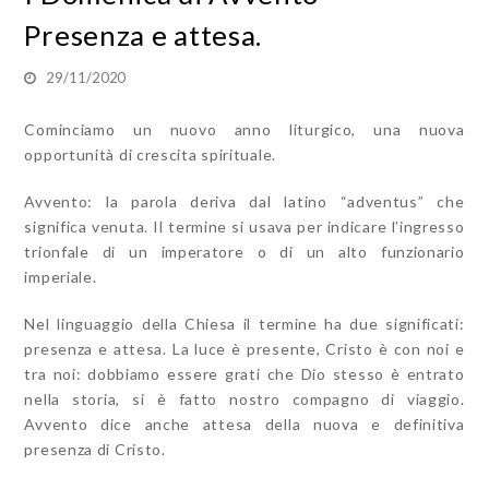
Presenza e attesa.
29/11/2020
Cominciamo un nuovo anno liturgico, una nuova
opportunità di crescita spirituale.
Avvento: la parola deriva dal latino “adventus” che
significa venuta. Il termine si usava per indicare l’ingresso
trionfale di un imperatore o di un alto funzionario
imperiale.
Nel linguaggio della Chiesa il termine ha due significati:
presenza e attesa. La luce è presente, Cristo è con noi e
tra noi: dobbiamo essere grati che Dio stesso è entrato
nella storia, si è fatto nostro compagno di viaggio.
Avvento dice anche attesa della nuova e definitiva
presenza di Cristo.