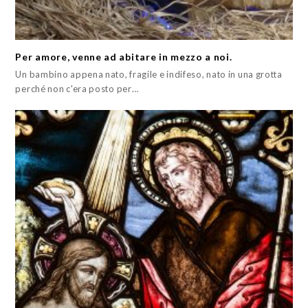
Per amore, venne ad abitare in mezzo a noi.
Un bambino appena nato, fragile e indifeso, nato in una grotta
perché non c'era posto per…