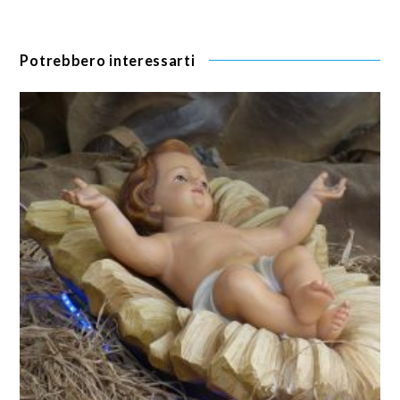
Potrebbero interessarti