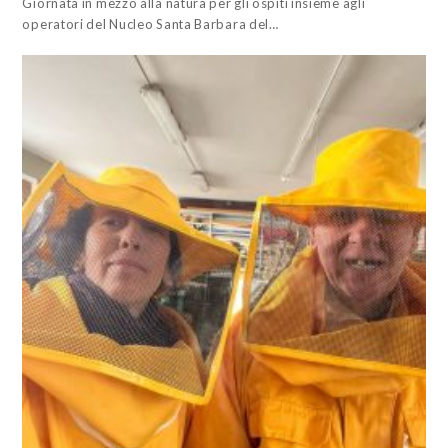
Giornata in mezzo alla natura per gli ospiti insieme agli
operatori del Nucleo Santa Barbara del…