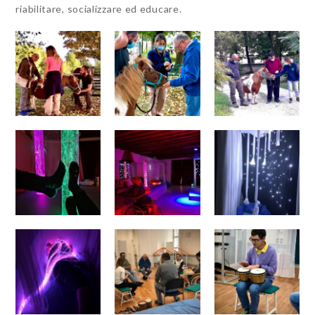
riabilitare, socializzare ed educare.