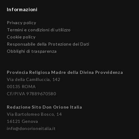
Informazioni
Privacy policy
Termini e condizioni di utilizzo
Cookie policy
Responsabile della Protezione dei Dati
Obblighi di trasparenza
Provincia Religiosa Madre della Divina Provvidenza
Via della Camilluccia, 142
00135 ROMA
CF/PIVA 97889670580
Redazione Sito Don Orione Italia
Via Bartolomeo Bosco, 14
16121 Genova
info@donorioneitalia.it