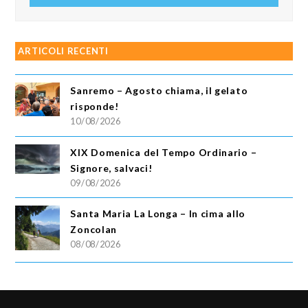
ARTICOLI RECENTI
Sanremo – Agosto chiama, il gelato
risponde!
10/08/2026
XIX Domenica del Tempo Ordinario –
Signore, salvaci!
09/08/2026
Santa Maria La Longa – In cima allo
Zoncolan
08/08/2026