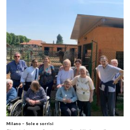
Milano – Sole e sorrisi