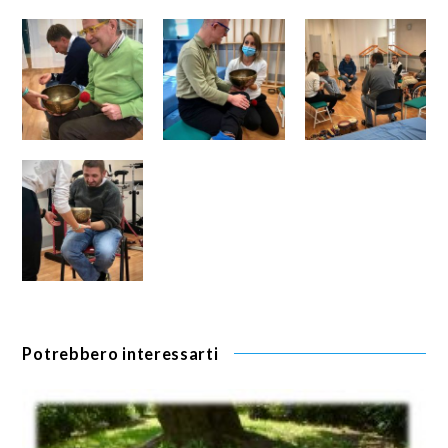
Potrebbero interessarti