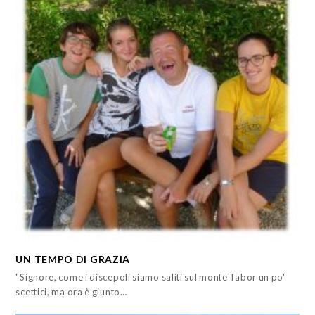
UN TEMPO DI GRAZIA
"Signore, come i discepoli siamo saliti sul monte Tabor un po'
scettici, ma ora è giunto…