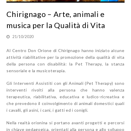
Chirignago – Arte, animali e
musica per la Qualità di Vita
21/10/2020
Al Centro Don Orione di Chirignago hanno iniziato alcune
attività riabilitative per la promozione della qualità di vita
della persona con disabilità: la Pet Therapy, la stanza
sensoriale e la musicoterapia.
Gli Interventi Assistiti con gli Animali (Pet Therapy) sono
interventi rivolti alla persona che hanno valenza
terapeutica, riabilitativa, educativa e ludico-ricreativa e
che prevedono il coinvolgimento di animali domestici quali
i cavalli, gli asini, i cani, i gatti ed i conigli.
Nella realtà orionina si portano avanti progetti e percorsi
in chiave pedagogica, orientati
alla persona e allo sviluppo