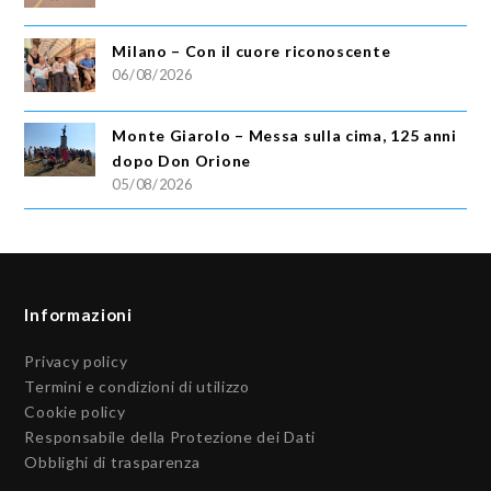
Milano – Con il cuore riconoscente
06/08/2026
Monte Giarolo – Messa sulla cima, 125 anni
dopo Don Orione
05/08/2026
Informazioni
Privacy policy
Termini e condizioni di utilizzo
Cookie policy
Responsabile della Protezione dei Dati
Obblighi di trasparenza