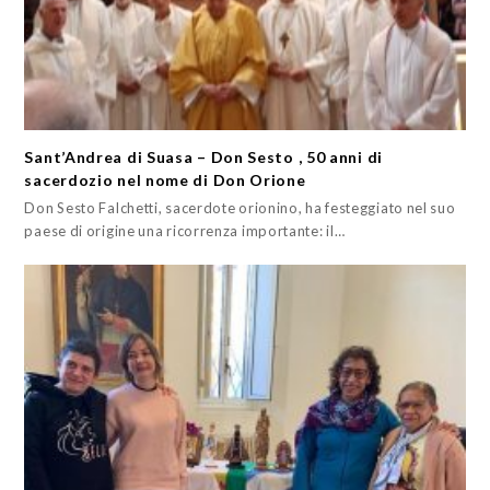
Sant’Andrea di Suasa – Don Sesto , 50 anni di
sacerdozio nel nome di Don Orione
Don Sesto Falchetti, sacerdote orionino, ha festeggiato nel suo
paese di origine una ricorrenza importante: il…