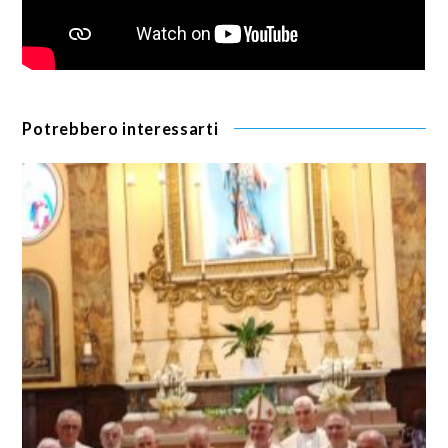
Potrebbero interessarti