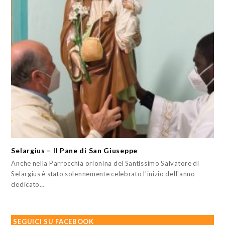
Selargius – Il Pane di San Giuseppe
Anche nella Parrocchia orionina del Santissimo Salvatore di
Selargius è stato solennemente celebrato l'inizio dell'anno
dedicato…
SEGUICI SU FACEBOOK