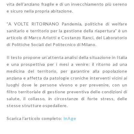
vita dell’anziano fragile e di un invecchiamento più sereno
e sicuro nella propria abitazione.
“A VOLTE RITORNANO Pandemia, politiche di welfare
sanitario e territorio per la gestione della riapertura” è un
articolo di Marco Arlotti e Costanzo Ranci, del Laboratorio
di Politiche Sociali del Politecnico di Milano.
Il testo propone un’attenta analisi della situazione in Italia
e una prospettiva per i mesi a venire: il ritorno ad una
medicina del territorio, per garantire alla popolazione
anziana e affetta da patologie croniche interventi vicini ai
luoghi dove le persone vivono e per prevenire, con un
filtro territoriale di gestione preventiva delle condizioni di
salute, il collasso, in circostanze di forte stress, delle
stesse strutture ospedaliere.
Scarica l’articolo completo:
InAge