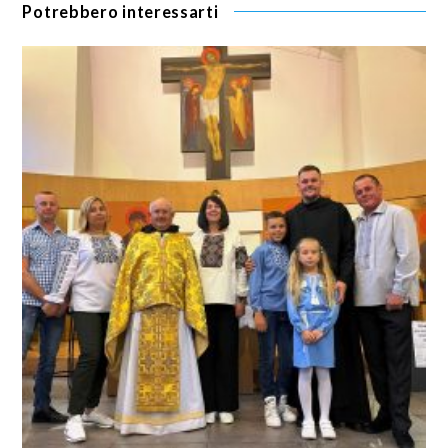
Potrebbero interessarti