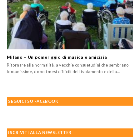
Milano – Un pomeriggio di musica e amicizia
Ritornare alla normalità, a vecchie consuetudini che sembrano
lontanissime, dopo i mesi difficili dell'isolamento e della…
SEGUICI SU FACEBOOK
ISCRIVITI ALLA NEWSLETTER