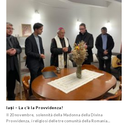
Iași – La c’è la Provvidenza!
Il 20 novembre, solennità della Madonna della Divina
Provvidenza, i religiosi delle tre comunità della Romania…