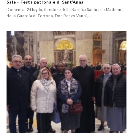
Sale – Festa patronale di Sant’Anna
Domenica 24 luglio, il rettore della Basilica Santuario Madonna
della Guardia di Tortona, Don Renzo Vanoi,…