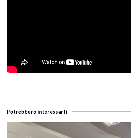
Potrebbero interessarti