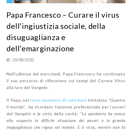
Papa Francesco – Curare il virus
dell’ingiustizia sociale, della
disuguaglianza e
dell’emarginazione
20/08/2020
Nell’udienza del mercoledì, Papa Francesco ha continuato
il suo percorso di riflessione sui tempi del Corona Virus
alla luce del Vangelo.
Il Papa, nel
terzo momento di catechesi
intitolata “Guarire
il mondo”, ha ricordato l’opzione preferenziale per i poveri
del Vangelo e la virtù della carità: “
La pandemia ha messo
allo scoperto la difficile situazione dei poveri e la grande
ineguaglianza che regna nel mondo. E il virus, mentre non fa