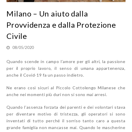
Milano – Un aiuto dalla
Provvidenza e dalla Protezione
Civile
08/05/2020
Quando scende in campo l’amore per gli altri, la passione
per il proprio lavoro, il senso di umana appartenenza,
anche il Covid-19 fa un passo indietro.
Ne erano così sicuri al Piccolo Cottolengo Milanese che
anche nei momenti più duri non si sono mai arresi.
Quando l’assenza forzata dei parenti e dei volontari stava
per diventare motivo di tristezza, gli operatori si sono
inventati di tutto perché il sorriso tanto caro a questa
grande famiglia non mancasse mai. Quando le mascherine