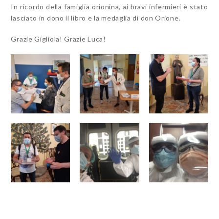
In ricordo della famiglia orionina, ai bravi infermieri è stato
lasciato in dono il libro e la medaglia di don Orione.
Grazie Gigliola! Grazie Luca!