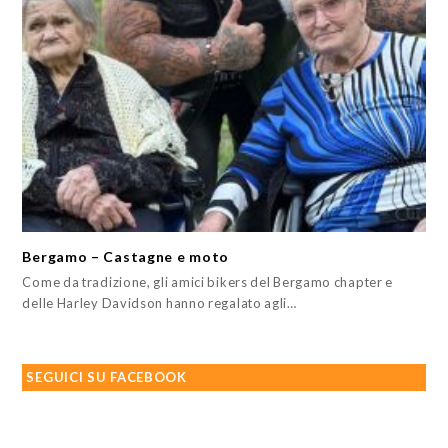
Bergamo – Castagne e moto
Come da tradizione, gli amici bikers del Bergamo chapter e
delle Harley Davidson hanno regalato agli…
SEGUICI SU FACEBOOK