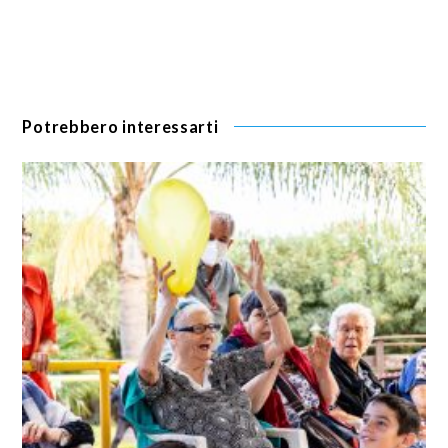
Potrebbero interessarti