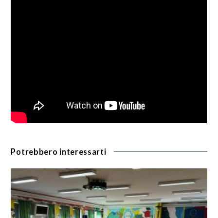
Potrebbero interessarti