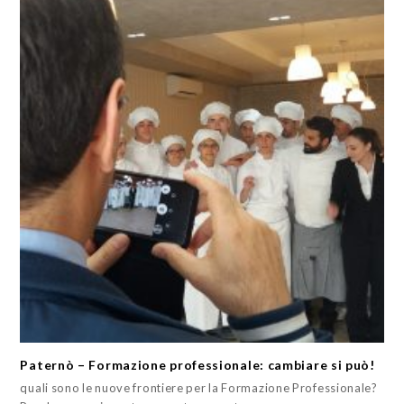
Paternò – Formazione professionale: cambiare si può!
quali sono le nuove frontiere per la Formazione Professionale?