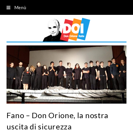
Menù
Fano – Don Orione, la nostra
uscita di sicurezza