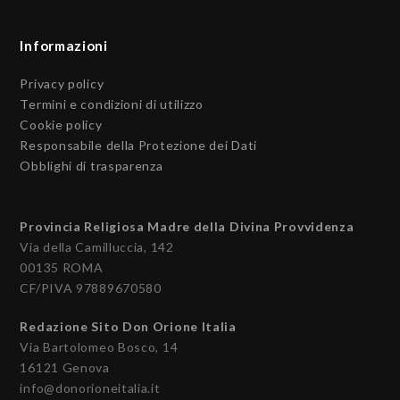
Informazioni
Privacy policy
Termini e condizioni di utilizzo
Cookie policy
Responsabile della Protezione dei Dati
Obblighi di trasparenza
Provincia Religiosa Madre della Divina Provvidenza
Via della Camilluccia, 142
00135 ROMA
CF/PIVA 97889670580
Redazione Sito Don Orione Italia
Via Bartolomeo Bosco, 14
16121 Genova
info@donorioneitalia.it