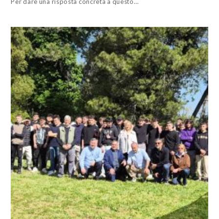
Per dare una risposta concreta a questo…