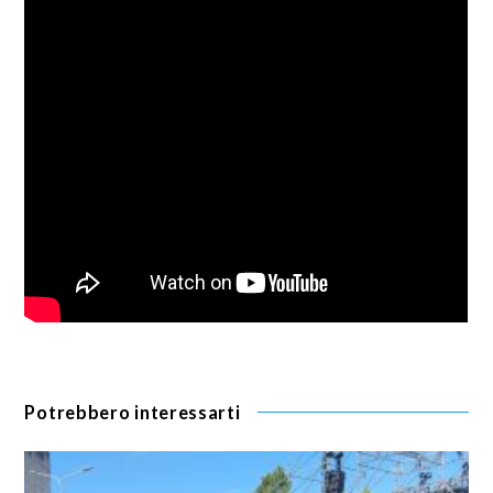
Potrebbero interessarti