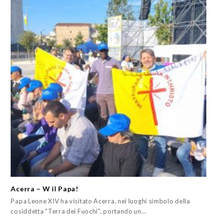
Acerra – W il Papa!
Papa Leone XIV ha visitato Acerra, nei luoghi simbolo della
cosiddetta "Terra dei Fuochi", portando un…