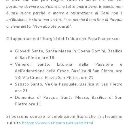
possiamo davvero confidare che tutto andrà bene. E questa non
è un’illusione perché la morte e resurrezione di Gesù non è
un’illusione: è stata una verità. Ecco perché il mattino di Pasqua
ci viene detto: “Non abbiate paura!
“.
Gli appuntamenti liturgici del Triduo con Papa Francesco:
Giovedì Santo, Santa Messa in Coena Domini, Basilica
di San Pietro ore 18
Venerdì Santo, Liturgia della Passione e
dell’adorazione della Croce, Basilica di San Pietro, ore
18; Via Crucis, Piazza San Pietro, ore 21
Sabato Santo, Veglia Pasquale, Basilica di San Pietro
ore 21
Domenica di Pasqua, Santa Messa, Basilica di San
Pietro ore 11
Si possono seguire le celebrazioni liturgiche in streaming
sul sito
https://www.vaticannews.va/it.html