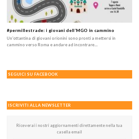
#permillestrade: i giovani dell’MGO in cammino
Un'ottantina di giovani orionini sono pronti a mettersi in
cammino verso Roma e andare ad incontrare…
SEGUICI SU FACEBOOK
ISCRIVITI ALLA NEWSLETTER
Riceverai i nostri aggiornamenti direttamente nella tua
casella email