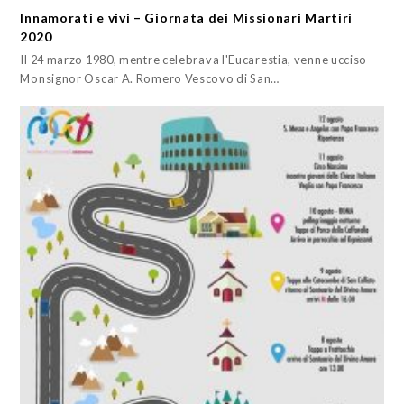
Innamorati e vivi – Giornata dei Missionari Martiri
2020
Il 24 marzo 1980, mentre celebrava l'Eucarestia, venne ucciso
Monsignor Oscar A. Romero Vescovo di San…