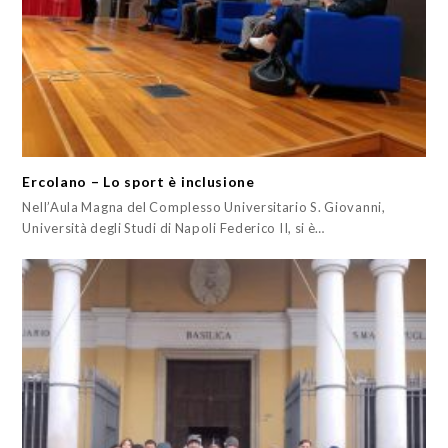
Ercolano – Lo sport è inclusione
Nell’Aula Magna del Complesso Universitario S. Giovanni,
Università degli Studi di Napoli Federico II, si è…