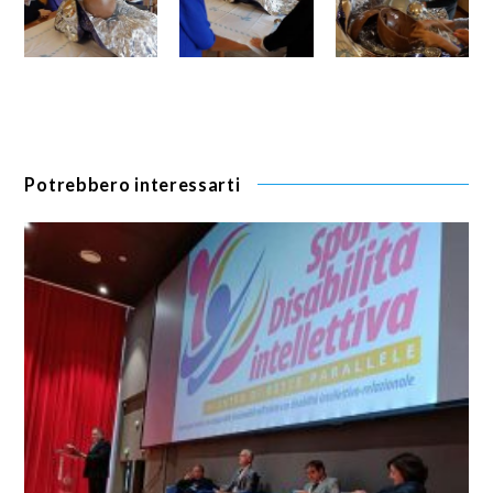
Potrebbero interessarti