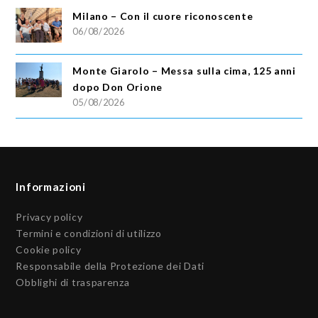
Milano – Con il cuore riconoscente
06/08/2026
Monte Giarolo – Messa sulla cima, 125 anni
dopo Don Orione
05/08/2026
Informazioni
Privacy policy
Termini e condizioni di utilizzo
Cookie policy
Responsabile della Protezione dei Dati
Obblighi di trasparenza