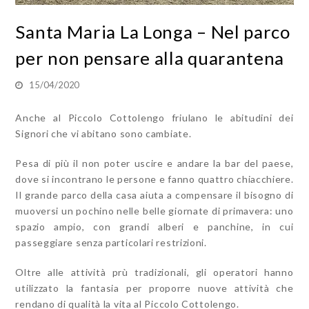
Santa Maria La Longa – Nel parco
per non pensare alla quarantena
15/04/2020
Anche al Piccolo Cottolengo friulano le abitudini dei
Signori che vi abitano sono cambiate.
Pesa di più il non poter uscire e andare la bar del paese,
dove si incontrano le persone e fanno quattro chiacchiere.
Il grande parco della casa aiuta a compensare il bisogno di
muoversi un pochino nelle belle giornate di primavera: uno
spazio ampio, con grandi alberi e panchine, in cui
passeggiare senza particolari restrizioni.
Oltre alle attività prù tradizionali, gli operatori hanno
utilizzato la fantasia per proporre nuove attività che
rendano di qualità la vita al Piccolo Cottolengo.