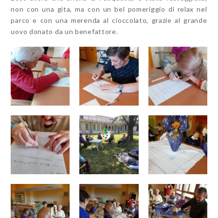
non con una gita, ma con un bel pomeriggio di relax nel
parco e con una merenda al cioccolato, grazie al grande
uovo donato da un benefattore.