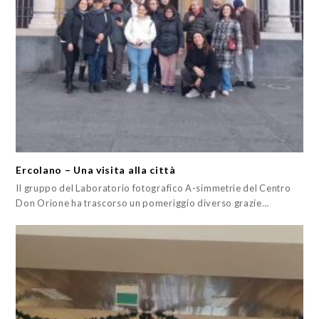
Ercolano – Una visita alla città
Il gruppo del Laboratorio fotografico A-simmetrie del Centro
Don Orione ha trascorso un pomeriggio diverso grazie…