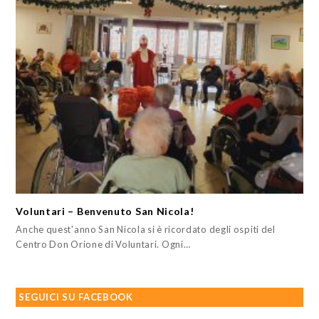
Voluntari – Benvenuto San Nicola!
Anche quest'anno San Nicola si è ricordato degli ospiti del
Centro Don Orione di Voluntari. Ogni…
SEGUICI SU FACEBOOK